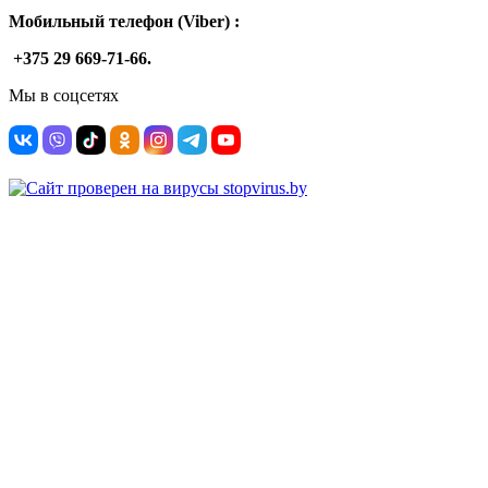
Мобильный телефон (Viber) :
+375 29 669-71-66.
Мы в соцсетях