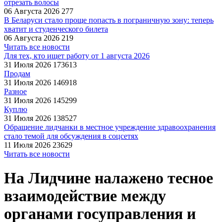
отрезать волосы
06 Августа 2026
277
В Беларуси стало проще попасть в пограничную зону: теперь
хватит и студенческого билета
06 Августа 2026
219
Читать все новости
Для тех, кто ищет работу от 1 августа 2026
31 Июля 2026
173613
Продам
31 Июля 2026
146918
Разное
31 Июля 2026
145299
Куплю
31 Июля 2026
138527
Обращение лидчанки в местное учреждение здравоохранения
стало темой для обсуждения в соцсетях
11 Июля 2026
23629
Читать все новости
На Лидчине налажено тесное
взаимодействие между
органами госуправления и