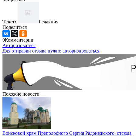
Текст:
Редакция
Поделиться
0
Комментарии
Авторизоваться
Для отправки отзыва нужно авторизироваться.
Похожие новости
Войсковой храм Преподобного Сергия Радонежского: отсюда