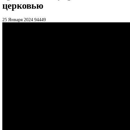
церковью
25 Января 2024
94449