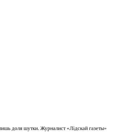
 лишь доля шутки. Журналист «Лідскай газеты»