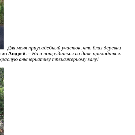
–
Для меня приусадебный участок, что близ деревни
нин
Андрей
. –
Но и потрудиться на даче приходится:
рекрасную альтернативу тренажерному залу!