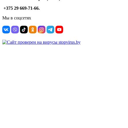
+375 29 669-71-66.
Мы в соцсетях