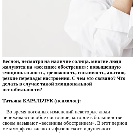
Весной, несмотря на наличие солнца, многие люди
жалуются на «весеннее обострение»: повышенную
эмоциональность, тревожность, сонливость, апатию,
резкие перепады настроения. С чем это связано? Что
делать в случае такой эмоциональной
нестабильности?
Татьяна КАРАЛЬЧУК (психолог):
– Во время погодных изменений некоторые люди
переживают особое состояние, которое в большинстве
своем называют «весенним обострением». В этот период
метаморфозы касаются физического и душевного