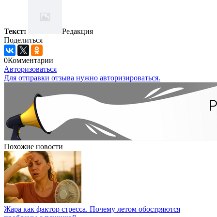
Текст:
Редакция
Поделиться
0
Комментарии
Авторизоваться
Для отправки отзыва нужно авторизироваться.
Похожие новости
Жара как фактор стресса. Почему летом обостряются