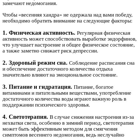
замечают недомогания.
Чтобы «весенняя хандра» не одержала над вами победу,
необходимо обратить внимание на следующие факторы:
1. Физическая активность.
Регулярная физическая
активность может способствовать выработке эндорфинов,
что улучшает настроение и общее физическое состояние,
а также заметно снижает риск депрессии.
2. Здоровый режим сна.
Соблюдение расписания сна
и обеспечение достаточного количества отдыха
значительно влияют на эмоциональное состояние.
3. Питание и гидратация.
Питание, богатое
витаминами и питательными веществами, употребление
достаточного количества воды играют важную роль в
поддержании психического здоровья.
4. Светотерапия.
В случае снижения настроения из-за
нехватки света, особенно в зимний период, светотерапия
может быть эффективным методом для смягчения
симптомов весеннего недомогания, ведь неслучайно