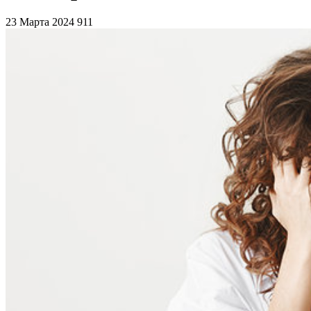
23 Марта 2024
911