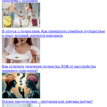
проблемы с психикой
В отпуск с подростком. Как превратить семейное путешествие
в опыт, который захочется повторить
Как отличить увлечение подростка ЗОЖ от расстройства
пищевого поведения?
Плохое предчувствие – интуиция или ловушка разума?