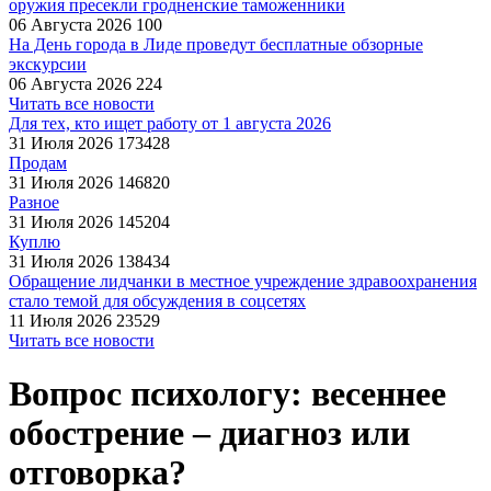
оружия пресекли гродненские таможенники
06 Августа 2026
100
На День города в Лиде проведут бесплатные обзорные
экскурсии
06 Августа 2026
224
Читать все новости
Для тех, кто ищет работу от 1 августа 2026
31 Июля 2026
173428
Продам
31 Июля 2026
146820
Разное
31 Июля 2026
145204
Куплю
31 Июля 2026
138434
Обращение лидчанки в местное учреждение здравоохранения
стало темой для обсуждения в соцсетях
11 Июля 2026
23529
Читать все новости
Вопрос психологу: весеннее
обострение – диагноз или
отговорка?