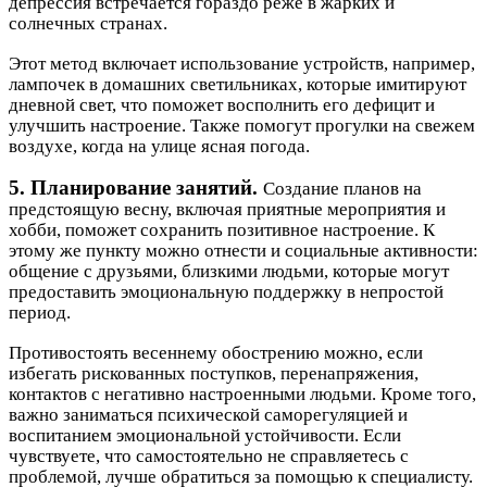
депрессия встречается гораздо реже в жарких и
солнечных странах.
Этот метод включает использование устройств, например,
лампочек в домашних светильниках, которые имитируют
дневной свет, что поможет восполнить его дефицит и
улучшить настроение. Также помогут прогулки на свежем
воздухе, когда на улице ясная погода.
5. Планирование занятий.
Создание планов на
предстоящую весну, включая приятные мероприятия и
хобби, поможет сохранить позитивное настроение. К
этому же пункту можно отнести и социальные активности:
общение с друзьями, близкими людьми, которые могут
предоставить эмоциональную поддержку в непростой
период.
Противостоять весеннему обострению можно, если
избегать рискованных поступков, перенапряжения,
контактов с негативно настроенными людьми. Кроме того,
важно заниматься психической саморегуляцией и
воспитанием эмоциональной устойчивости. Если
чувствуете, что самостоятельно не справляетесь с
проблемой, лучше обратиться за помощью к специалисту.