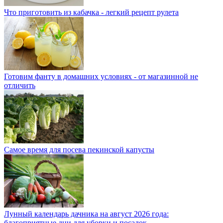
Что приготовить из кабачка - легкий рецепт рулета
Готовим фанту в домашних условиях - от магазинной не
отличить
Самое время для посева пекинской капусты
Лунный календарь дачника на август 2026 года:
благоприятные дни для уборки и посадок