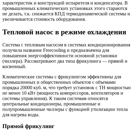
характеристик и конструкций испарителя и конденсатора. В
промышленных климатических установках этого стараются
не делать, т.к. снижается КПД термодинамической системы и
увеличивается стоимость оборудования.
Тепловой насос в режиме охлаждения
Система с тепловым насосом в системах кондиционирования
получила название Freecooling и предназначена для
повышения энергоэффективности основной установки
(чиллера). Рассматривают два типа фрикулинга — прямой и
косвенный.
Климатические системы с фрикулингом эффективны для
промышленных и общественных объектов с объемами
порядка 20000 куб. м, что требует установок с ТН мощностью
не менее 10 кВт (мощность компрессоров, вентиляторов и
системы управления). К таким системам относятся
центральные кондиционеры, промышленные и
полупромышленные чиллеры с функцией утилизации тепла
для нагрева воды.
Прямой фрикулинг