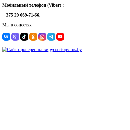
Мобильный телефон (Viber) :
+375 29 669-71-66.
Мы в соцсетях