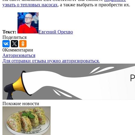
узнать о тепловых насосах
, а также выбрать и приобрести их.
Текст:
Евгений Орехво
Поделиться
0
Комментарии
Авторизоваться
Для отправки отзыва нужно авторизироваться.
Похожие новости