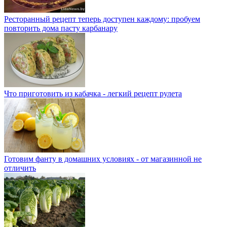
Ресторанный рецепт теперь доступен каждому: пробуем
повторить дома пасту карбанару
Что приготовить из кабачка - легкий рецепт рулета
Готовим фанту в домашних условиях - от магазинной не
отличить