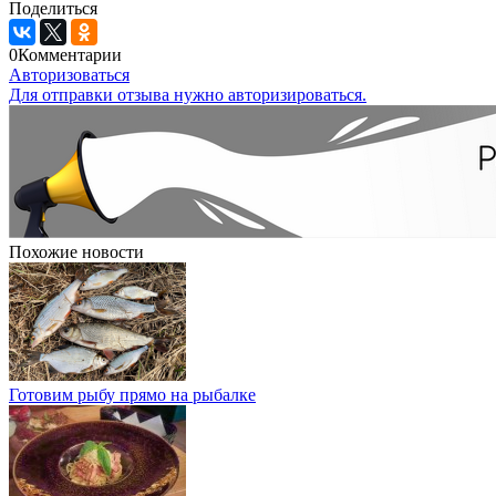
Поделиться
0
Комментарии
Авторизоваться
Для отправки отзыва нужно авторизироваться.
Похожие новости
Готовим рыбу прямо на рыбалке