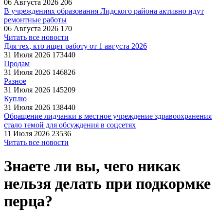
06 Августа 2026
206
В учреждениях образования Лидского района активно идут
ремонтные работы
06 Августа 2026
170
Читать все новости
Для тех, кто ищет работу от 1 августа 2026
31 Июля 2026
173440
Продам
31 Июля 2026
146826
Разное
31 Июля 2026
145209
Куплю
31 Июля 2026
138440
Обращение лидчанки в местное учреждение здравоохранения
стало темой для обсуждения в соцсетях
11 Июля 2026
23536
Читать все новости
Знаете ли вы, чего никак
нельзя делать при подкормке
перца?