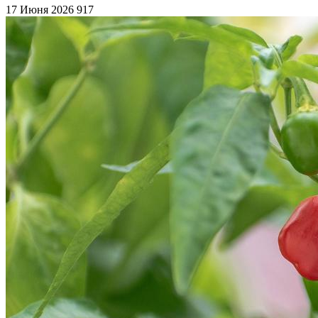
17 Июня 2026
917