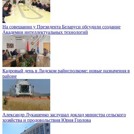
На совещании у Президента Беларуси обсудили создание
Академии интеллектуальных технологий
Кадровый день в Лидском райисполкоме: новые назначения в
районе
Александр Лукашенко заслушал доклад министра сельского
хозяйства и продовольствия Юрия Горлова