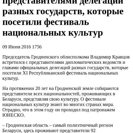
представителями делегаций
разных государств, которые
посетили фестиваль
национальных культур
09 Июня 2016
1756
Председатель Гродненского облисполкома Владимир Кравцов
встретился с представителями дипломатических ведомств и
главами официальных делегаций разных государств, которые
посетили XI Республиканский фестиваль национальных
культур.
На протяжении 20 лет на Гродненской земле собираются
представители всех национальностей, проживающих в
Беларуси, представляя свою культуру. О фестивале
национальных культур знают во многих странах мира.
Отрадно, что в этом году он проходил под патронажем
ЮНЕСКО.
– Гродненская область – самый полиэтничный регион
Беларуси, здесь проживают представители 92