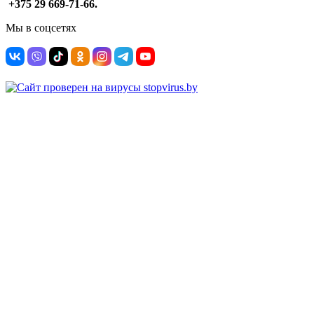
+375 29 669-71-66.
Мы в соцсетях