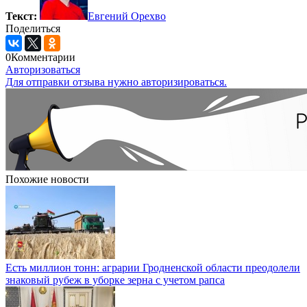
Текст:
Евгений Орехво
Поделиться
0
Комментарии
Авторизоваться
Для отправки отзыва нужно авторизироваться.
Похожие новости
Есть миллион тонн: аграрии Гродненской области преодолели
знаковый рубеж в уборке зерна с учетом рапса