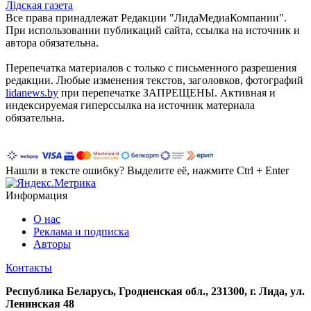
Лiдская газета
Все права принадлежат Редакции "ЛидаМедиаКомпании".
При использовании публикаций сайта, ссылка на источник и
автора обязательна.
Перепечатка материалов c только с письменного разрешения
редакции. Любые изменения текстов, заголовков, фотографий
lidanews.by
при перепечатке ЗАПРЕЩЕНЫ. Активная и
индексируемая гиперссылка на источник материала
обязательна.
Нашли в тексте ошибку? Выделите её, нажмите Ctrl + Enter
Информация
О нас
Реклама и подписка
Авторы
Контакты
Республика Беларусь, Гродненская обл., 231300, г. Лида, ул.
Ленинская 48