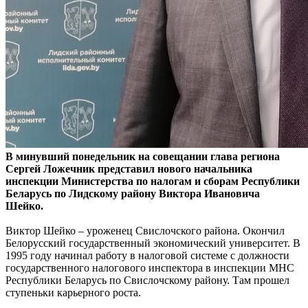
В минувший понедельник на совещании глава региона
Сергей Ложечник представил нового начальника
инспекции Министерства по налогам и сборам Республики
Беларусь по Лидскому району Виктора Ивановича
Шейко.
Виктор Шейко – уроженец Свислочского района. Окончил
Белорусский государственный экономический университет. В
1995 году начинал работу в налоговой системе с должности
государственного налогового инспектора в инспекции МНС
Республики Беларусь по Свислочскому району. Там прошел
ступеньки карьерного роста.