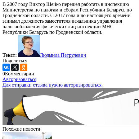
В 2007 году Виктор Шейко перешел работать в инспекцию
Министерства по налогам и сборам Республики Беларусь по
Гродненской области. С 2017 года и до настоящего времени
занимал должность заместителя начальника управления
налогообложения физических лиц инспекции МНС
Республики Беларусь по Гродненской области.
Текст:
Людмила Петрулевич
Поделиться
0
Комментарии
Авторизоваться
Для отправки отзыва нужно авторизироваться.
Похожие новости