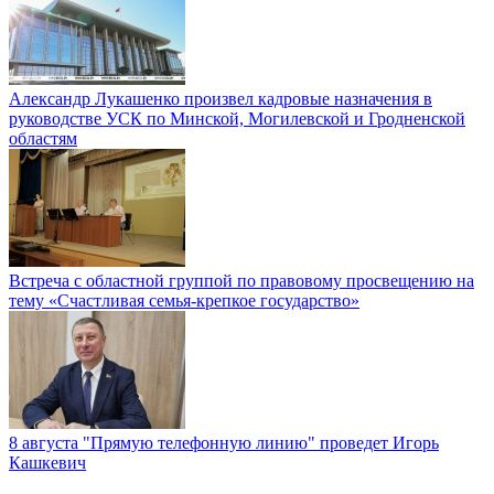
Александр Лукашенко произвел кадровые назначения в
руководстве УСК по Минской, Могилевской и Гродненской
областям
Встреча с областной группой по правовому просвещению на
тему «Счастливая семья-крепкое государство»
8 августа "Прямую телефонную линию" проведет Игорь
Кашкевич