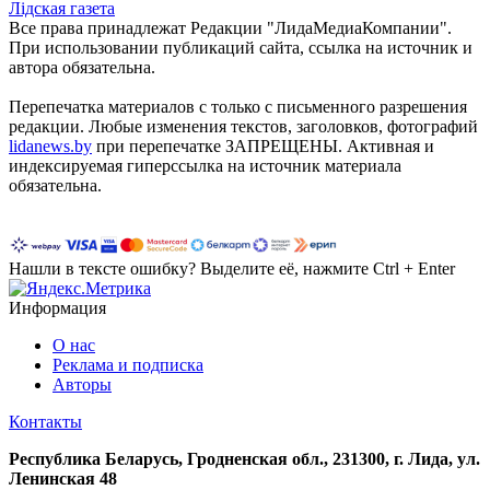
Лiдская газета
Все права принадлежат Редакции "ЛидаМедиаКомпании".
При использовании публикаций сайта, ссылка на источник и
автора обязательна.
Перепечатка материалов c только с письменного разрешения
редакции. Любые изменения текстов, заголовков, фотографий
lidanews.by
при перепечатке ЗАПРЕЩЕНЫ. Активная и
индексируемая гиперссылка на источник материала
обязательна.
Нашли в тексте ошибку? Выделите её, нажмите Ctrl + Enter
Информация
О нас
Реклама и подписка
Авторы
Контакты
Республика Беларусь, Гродненская обл., 231300, г. Лида, ул.
Ленинская 48