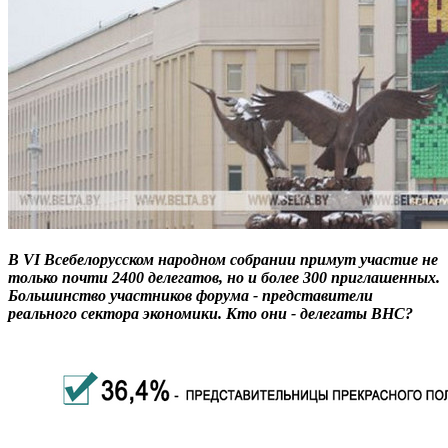
В VI Всебелорусском народном собрании примут участие не
только почти 2400 делегатов, но и более 300 приглашенных.
Большинство участников форума - представители
реального сектора экономики. Кто они - делегаты ВНС?