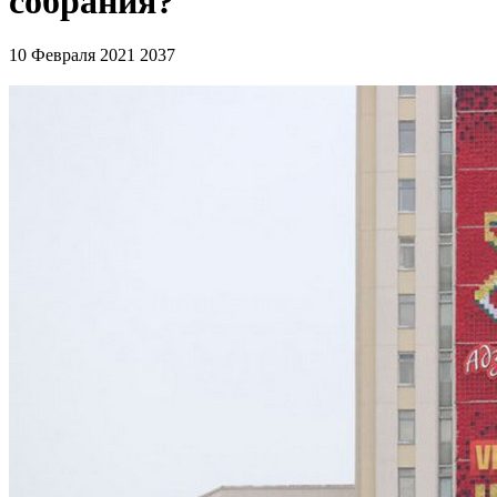
собрания?
10 Февраля 2021
2037