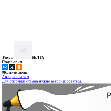
Текст:
БЕЛТА.
Поделиться
0
Комментарии
Авторизоваться
Для отправки отзыва нужно авторизироваться.