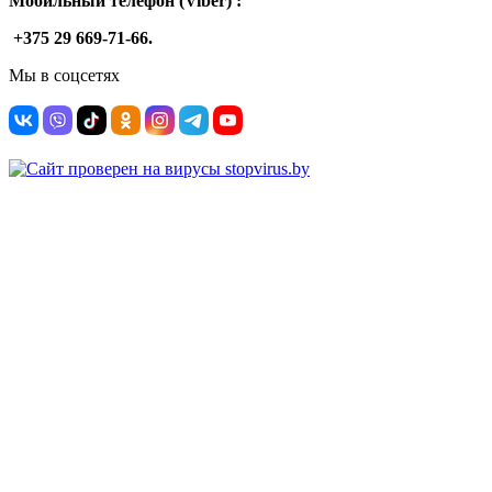
Мобильный телефон (Viber) :
+375 29 669-71-66.
Мы в соцсетях