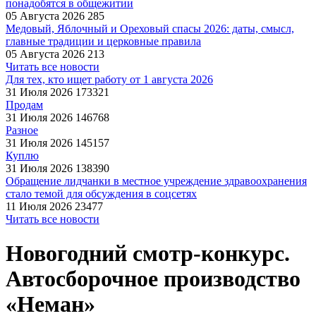
понадобятся в общежитии
05 Августа 2026
285
Медовый, Яблочный и Ореховый спасы 2026: даты, смысл,
главные традиции и церковные правила
05 Августа 2026
213
Читать все новости
Для тех, кто ищет работу от 1 августа 2026
31 Июля 2026
173321
Продам
31 Июля 2026
146768
Разное
31 Июля 2026
145157
Куплю
31 Июля 2026
138390
Обращение лидчанки в местное учреждение здравоохранения
стало темой для обсуждения в соцсетях
11 Июля 2026
23477
Читать все новости
Новогодний смотр-конкурс.
Автосборочное производство
«Неман»