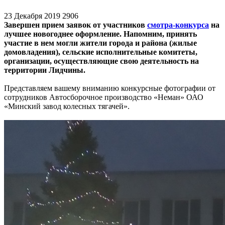
23 Декабря 2019
2906
Завершен прием заявок от участников
смотра-конкурса
на
лучшее новогоднее оформление. Напомним, принять
участие в нем могли жители города и района (жилые
домовладения), сельские исполнительные комитеты,
организации, осуществляющие свою деятельность на
территории Лидчины.
Представляем вашему вниманию конкурсные фотографии от
сотрудников Автосборочное производство «Неман» ОАО
«Минский завод колесных тягачей».