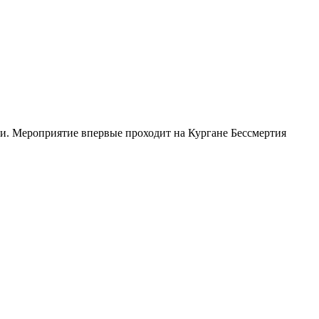
и. Мероприятие впервые проходит на Кургане Бессмертия