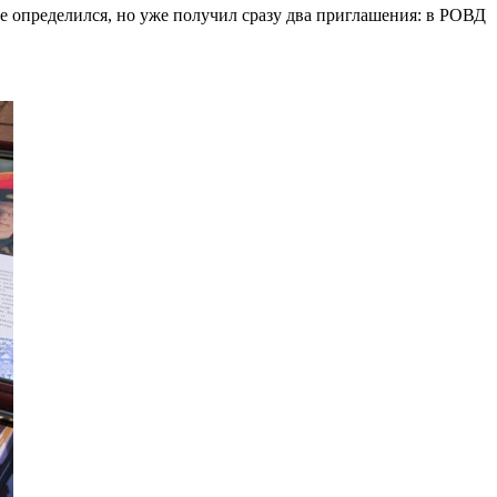
е определился, но уже получил сразу два приглашения: в РОВД