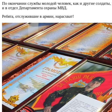
По окончании службы молодой человек, как и другие солдаты, 
и в отдел Департамента охраны МВД.
Ребята, отслужившие в армии, нарасхват!