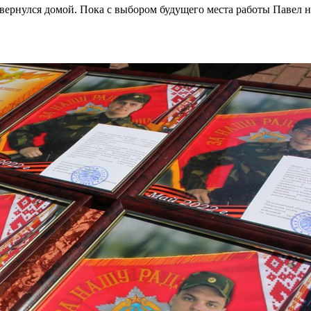
вернулся домой. Пока с выбором будущего места работы Павел н