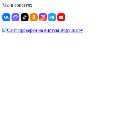
Мы в соцсетях