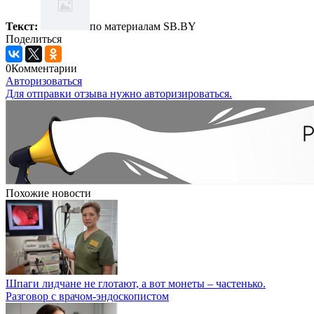
Текст:
по материалам SB.BY
Поделиться
0
Комментарии
Авторизоваться
Для отправки отзыва нужно авторизироваться.
Похожие новости
Шпаги лидчане не глотают, а вот монеты – частенько.
Разговор с врачом-эндоскопистом