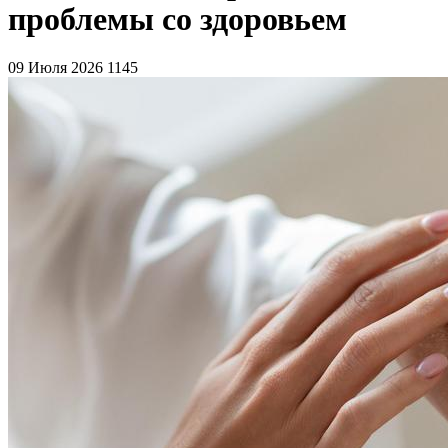
проблемы со здоровьем
09 Июля 2026
1145