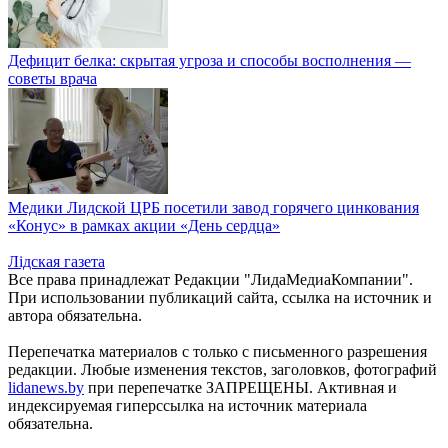
Дефицит белка: скрытая угроза и способы восполнения —
советы врача
Медики Лидской ЦРБ посетили завод горячего цинкования
«Конус» в рамках акции «День сердца»
Лiдская газета
Все права принадлежат Редакции "ЛидаМедиаКомпании".
При использовании публикаций сайта, ссылка на источник и
автора обязательна.
Перепечатка материалов c только с письменного разрешения
редакции. Любые изменения текстов, заголовков, фотографий
lidanews.by
при перепечатке ЗАПРЕЩЕНЫ. Активная и
индексируемая гиперссылка на источник материала
обязательна.