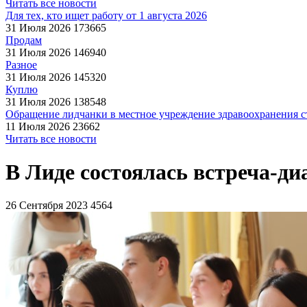
Читать все новости
Для тех, кто ищет работу от 1 августа 2026
31 Июля 2026
173665
Продам
31 Июля 2026
146940
Разное
31 Июля 2026
145320
Куплю
31 Июля 2026
138548
Обращение лидчанки в местное учреждение здравоохранения ст
11 Июля 2026
23662
Читать все новости
В Лиде состоялась встреча-д
26 Сентября 2023
4564