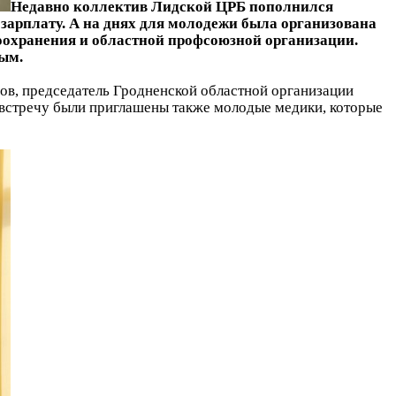
Недавно коллектив Лидской ЦРБ пополнился
зарплату. А на днях для молодежи была организована
оохранения и областной профсоюзной организации.
ым.
ов, председатель Гродненской областной организации
 встречу были приглашены также молодые медики, которые