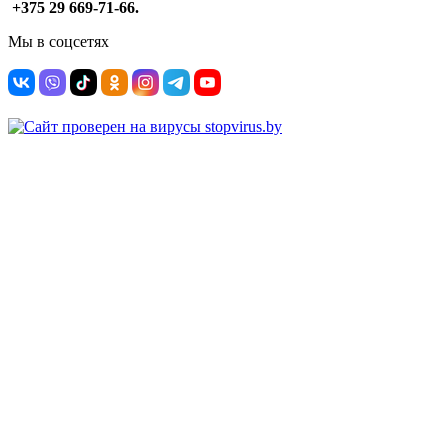
+375 29 669-71-66.
Мы в соцсетях