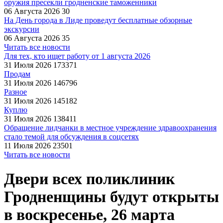
оружия пресекли гродненские таможенники
06 Августа 2026
30
На День города в Лиде проведут бесплатные обзорные
экскурсии
06 Августа 2026
35
Читать все новости
Для тех, кто ищет работу от 1 августа 2026
31 Июля 2026
173371
Продам
31 Июля 2026
146796
Разное
31 Июля 2026
145182
Куплю
31 Июля 2026
138411
Обращение лидчанки в местное учреждение здравоохранения
стало темой для обсуждения в соцсетях
11 Июля 2026
23501
Читать все новости
Двери всех поликлиник
Гродненщины будут открыты
в воскресенье, 26 марта