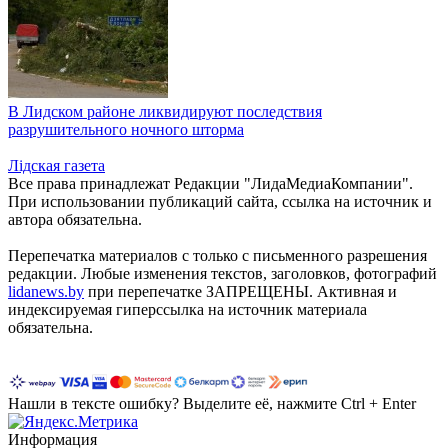
В Лидском районе ликвидируют последствия
разрушительного ночного шторма
Лiдская газета
Все права принадлежат Редакции "ЛидаМедиаКомпании".
При использовании публикаций сайта, ссылка на источник и
автора обязательна.
Перепечатка материалов c только с письменного разрешения
редакции. Любые изменения текстов, заголовков, фотографий
lidanews.by
при перепечатке ЗАПРЕЩЕНЫ. Активная и
индексируемая гиперссылка на источник материала
обязательна.
Нашли в тексте ошибку? Выделите её, нажмите Ctrl + Enter
Информация