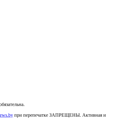
бязательна.
news.by
при перепечатке ЗАПРЕЩЕНЫ. Активная и