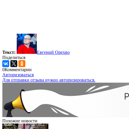
Текст:
Евгений Орехво
Поделиться
0
Комментарии
Авторизоваться
Для отправки отзыва нужно авторизироваться.
Похожие новости