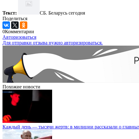
Текст:
СБ. Беларусь сегодня
Поделиться
0
Комментарии
Авторизоваться
Для отправки отзыва нужно авторизироваться.
Похожие новости
Каждый день — тысячи жертв: в милиции рассказали о главных