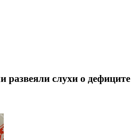
и развеяли слухи о дефиците