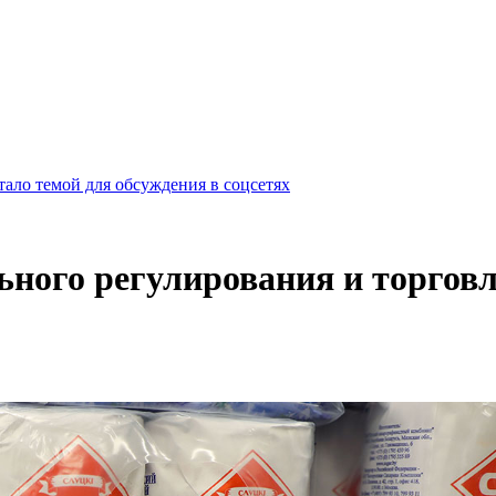
ало темой для обсуждения в соцсетях
ного регулирования и торговл