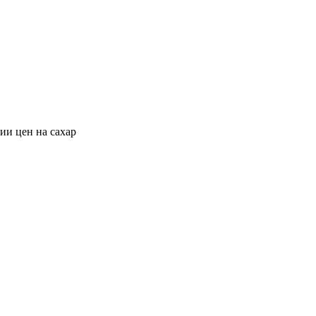
ии цен на сахар