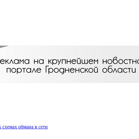
 схемах обмана в сети