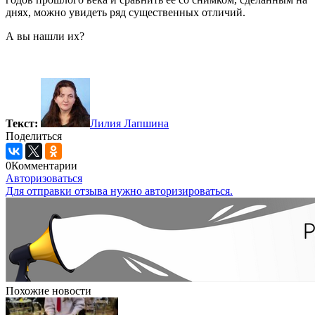
днях, можно увидеть ряд существенных отличий.
А вы нашли их?
Текст:
Лилия Лапшина
Поделиться
0
Комментарии
Авторизоваться
Для отправки отзыва нужно авторизироваться.
Похожие новости