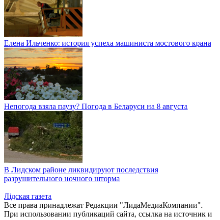
Елена Ильченко: история успеха машиниста мостового крана
Непогода взяла паузу? Погода в Беларуси на 8 августа
В Лидском районе ликвидируют последствия
разрушительного ночного шторма
Лiдская газета
Все права принадлежат Редакции "ЛидаМедиаКомпании".
При использовании публикаций сайта, ссылка на источник и