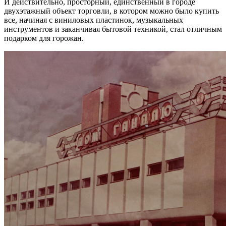
И действительно, просторный, единственный в городе
двухэтажный объект торговли, в котором можно было купить
все, начиная с виниловых пластинок, музыкальных
инструментов и заканчивая бытовой техникой, стал отличным
подарком для горожан.