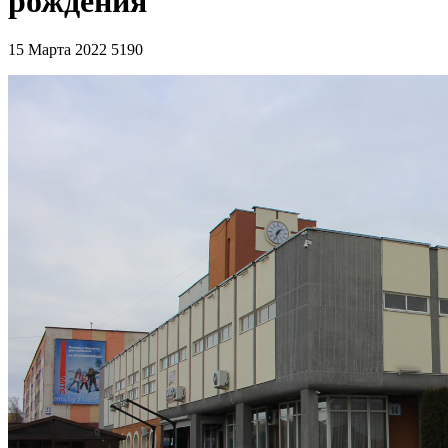
рождения
15 Марта 2022
5190