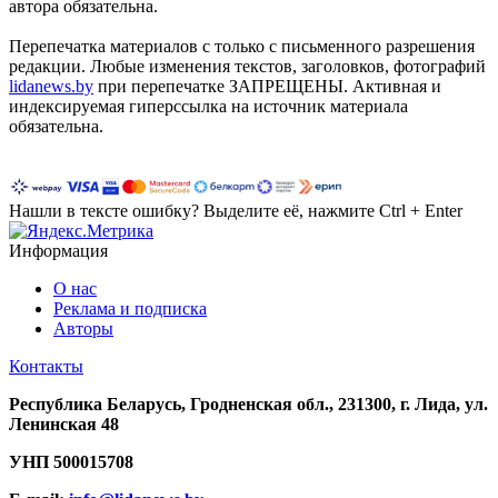
автора обязательна.
Перепечатка материалов c только с письменного разрешения
редакции. Любые изменения текстов, заголовков, фотографий
lidanews.by
при перепечатке ЗАПРЕЩЕНЫ. Активная и
индексируемая гиперссылка на источник материала
обязательна.
Нашли в тексте ошибку? Выделите её, нажмите Ctrl + Enter
Информация
О нас
Реклама и подписка
Авторы
Контакты
Республика Беларусь, Гродненская обл., 231300, г. Лида, ул.
Ленинская 48
УНП
500015708