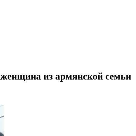
 женщина из армянской семьи