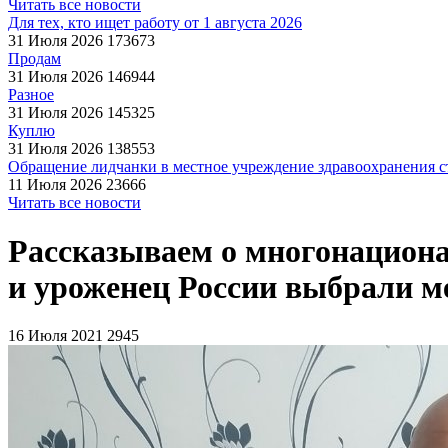
Читать все новости
Для тех, кто ищет работу от 1 августа 2026
31 Июля 2026
173673
Продам
31 Июля 2026
146944
Разное
31 Июля 2026
145325
Куплю
31 Июля 2026
138553
Обращение лидчанки в местное учреждение здравоохранения ст
11 Июля 2026
23666
Читать все новости
Рассказываем о многонациона
и уроженец России выбрали м
16 Июля 2021
2945