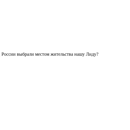
ц России выбрали местом жительства нашу Лиду?