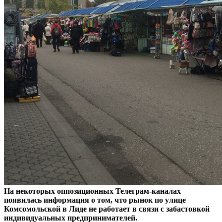
На некоторых оппозиционных Телеграм-каналах
появилась информация о том, что рынок по улице
Комсомольской в Лиде не работает в связи с забастовкой
индивидуальных предпринимателей.