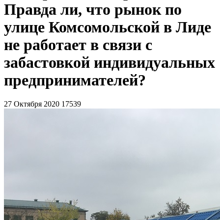
Правда ли, что рынок по
улице Комсомольской в Лиде
не работает в связи с
забастовкой индивидуальных
предпринимателей?
27 Октября 2020
17539