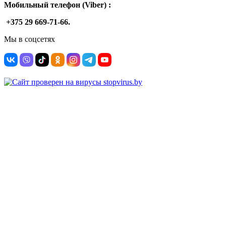
Мобильный телефон (Viber) :
+375 29 669-71-66.
Мы в соцсетях