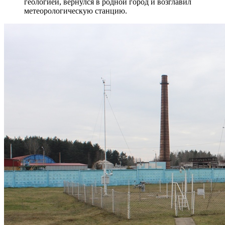
геологией, вернулся в родной город и возглавил
метеорологическую станцию.