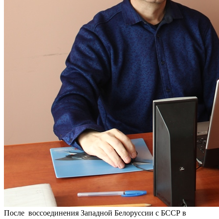
После воссоединения Западной Белоруссии с БССР в