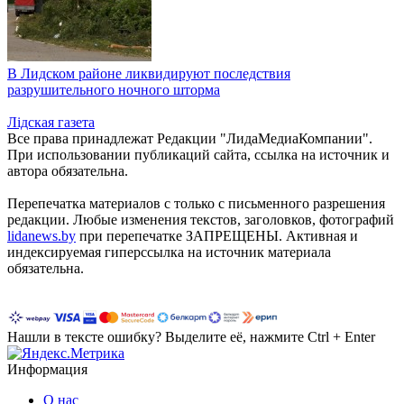
В Лидском районе ликвидируют последствия
разрушительного ночного шторма
Лiдская газета
Все права принадлежат Редакции "ЛидаМедиаКомпании".
При использовании публикаций сайта, ссылка на источник и
автора обязательна.
Перепечатка материалов c только с письменного разрешения
редакции. Любые изменения текстов, заголовков, фотографий
lidanews.by
при перепечатке ЗАПРЕЩЕНЫ. Активная и
индексируемая гиперссылка на источник материала
обязательна.
Нашли в тексте ошибку? Выделите её, нажмите Ctrl + Enter
Информация
О нас