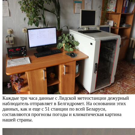
Каждые три часа данные с Лидской метеостанции дежурный
наблюдатель отправляет в Белгидромет. На основании этих
данных, как и еще с 51 станции по всей Беларуси,
составляются прогнозы погоды и климатическая картина
нашей страны.