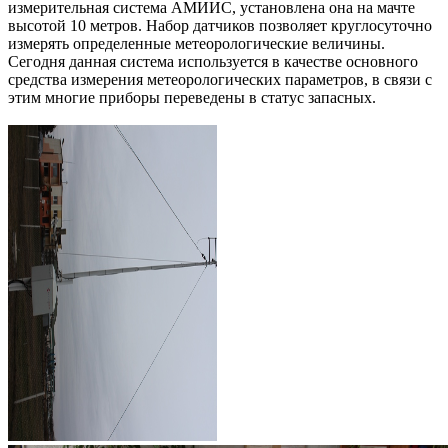
измерительная система АМИИС, установлена она на мачте
высотой 10 метров. Набор датчиков позволяет круглосуточно
измерять определенные метеорологические величины.
Сегодня данная система используется в качестве основного
средства измерения метеорологических параметров, в связи с
этим многие приборы переведены в статус запасных.