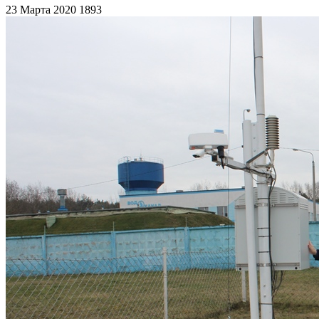
23 Марта 2020
1893