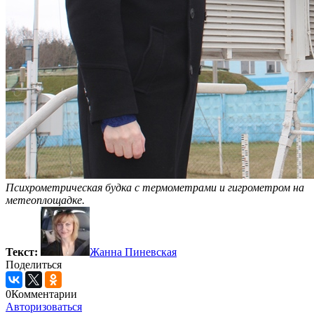
Психрометрическая будка с термометрами и гигрометром на
метеоплощадке.
Текст:
Жанна Пиневская
Поделиться
0
Комментарии
Авторизоваться