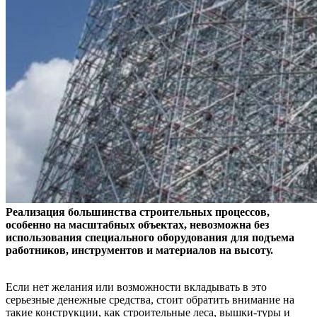
Реализация большинства строительных процессов,
особенно на масштабных объектах, невозможна без
использования специального оборудования для подъема
работников, инструментов и материалов на высоту.
Если нет желания или возможности вкладывать в это
серьезные денежные средства, стоит обратить внимание на
такие конструкции, как строительные леса, вышки-туры и