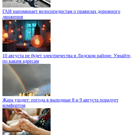
ГАИ напоминает велосипедистам о правилах дорожного
движения
10 августа не будет электричества в Лидском районе. Узнайте,
по каким адресам
Жара уходит: погода в выходные 8 и 9 августа порадует
комфортом