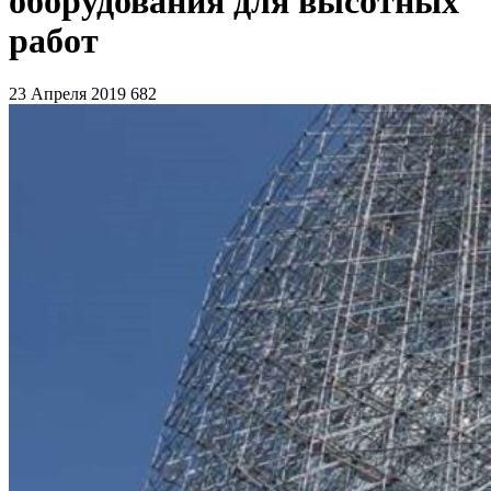
оборудования для высотных
работ
23 Апреля 2019
682