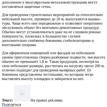
дополнение к многоярусным металлоконструкциям могут
поставляться защитные сетки.
Для проведения строительных мероприятий на относительно
небольшой высоте, примерно до 20 м, выпускаются вышки-
туры. Чаще всего они передвижные и позволяют оперативно
обслуживать объект без монтажно-демонтажных процедур.
Обычно могут устанавливаться даже на не слишком ровные
поверхности, поскольку в большинстве случаев
дополнительно снабжены боковыми стабилизаторами и
винтовыми опорами.
Для оформления помещений или фасадов на небольшом
уровне приготовлены сборно-разборные подмости, чья высота
обычно не превышает 1,8 м. Такая продукция, несмотря на
свои небольшие размеры, рассчитана на нагрузку около 200 м,
отлично подходит для проведения малярных работ. Ее
боковины представлены лестницами, по которым легко
выставлять высоту площадки и забираться на нее.
Текст:
На правах рекламы.
Поделиться