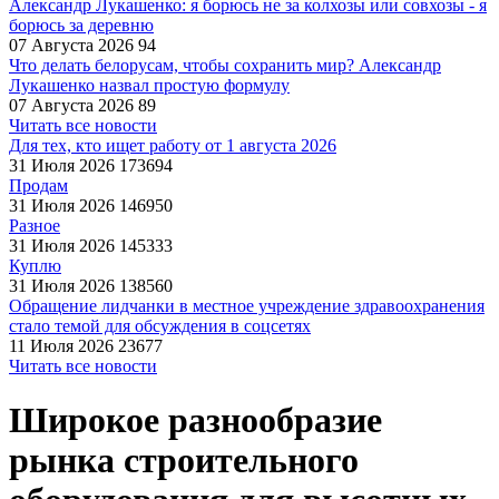
Александр Лукашенко: я борюсь не за колхозы или совхозы - я
борюсь за деревню
07 Августа 2026
94
Что делать белорусам, чтобы сохранить мир? Александр
Лукашенко назвал простую формулу
07 Августа 2026
89
Читать все новости
Для тех, кто ищет работу от 1 августа 2026
31 Июля 2026
173694
Продам
31 Июля 2026
146950
Разное
31 Июля 2026
145333
Куплю
31 Июля 2026
138560
Обращение лидчанки в местное учреждение здравоохранения
стало темой для обсуждения в соцсетях
11 Июля 2026
23677
Читать все новости
Широкое разнообразие
рынка строительного