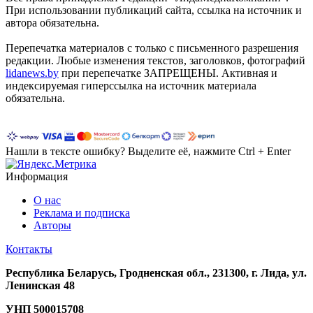
При использовании публикаций сайта, ссылка на источник и
автора обязательна.
Перепечатка материалов c только с письменного разрешения
редакции. Любые изменения текстов, заголовков, фотографий
lidanews.by
при перепечатке ЗАПРЕЩЕНЫ. Активная и
индексируемая гиперссылка на источник материала
обязательна.
Нашли в тексте ошибку? Выделите её, нажмите Ctrl + Enter
Информация
О нас
Реклама и подписка
Авторы
Контакты
Республика Беларусь, Гродненская обл., 231300, г. Лида, ул.
Ленинская 48
УНП
500015708