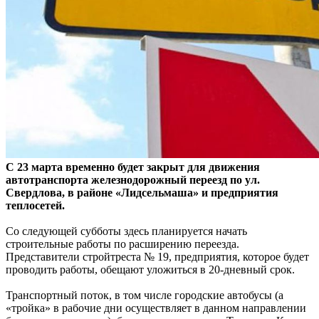
С 23 марта временно будет закрыт для движения
автотранспорта железнодорожный переезд по ул.
Свердлова, в районе «Лидсельмаша» и предприятия
теплосетей.
Со следующей субботы здесь планируется начать
строительные работы по расширению переезда.
Представители стройтреста № 19, предприятия, которое будет
проводить работы, обещают уложиться в 20-дневный срок.
Транспортный поток, в том числе городские автобусы (а
«тройка» в рабочие дни осуществляет в данном направлении