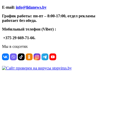
E-mail:
info@lidanews.by
График работы: п
н-п
т –
8:00-17:00, отдел рекламы
работает без обеда.
Мобильный телефон (Viber) :
+375 29 669-71-66.
Мы в соцсетях