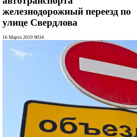
автотранспорта
железнодорожный переезд по
улице Свердлова
16 Марта 2019
9034