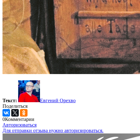
Текст:
Евгений Орехво
Поделиться
0
Комментарии
Авторизоваться
Для отправки отзыва нужно авторизироваться.