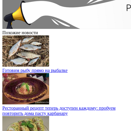
Похожие новости
Готовим рыбу прямо на рыбалке
Ресторанный рецепт теперь доступен каждому: пробуем
повторить дома пасту карбанару