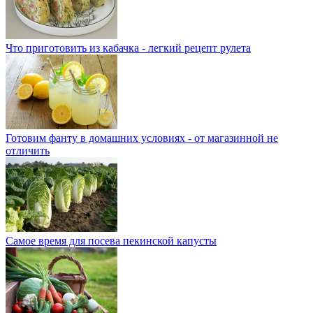
Что приготовить из кабачка - легкий рецепт рулета
Готовим фанту в домашних условиях - от магазинной не
отличить
Самое время для посева пекинской капусты