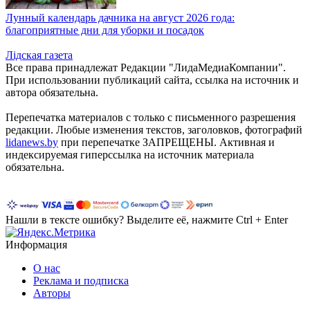
Лунный календарь дачника на август 2026 года:
благоприятные дни для уборки и посадок
Лiдская газета
Все права принадлежат Редакции "ЛидаМедиаКомпании".
При использовании публикаций сайта, ссылка на источник и
автора обязательна.
Перепечатка материалов c только с письменного разрешения
редакции. Любые изменения текстов, заголовков, фотографий
lidanews.by
при перепечатке ЗАПРЕЩЕНЫ. Активная и
индексируемая гиперссылка на источник материала
обязательна.
Нашли в тексте ошибку? Выделите её, нажмите Ctrl + Enter
Информация
О нас
Реклама и подписка
Авторы