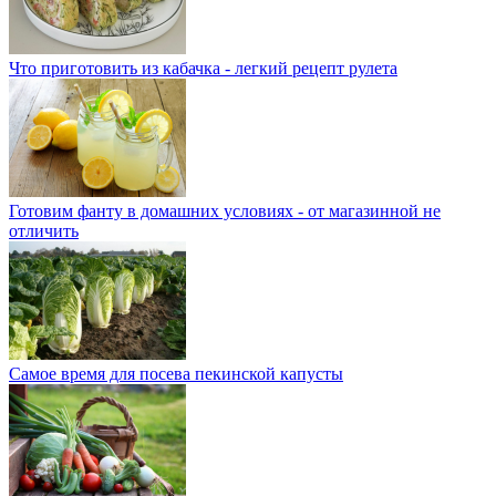
Что приготовить из кабачка - легкий рецепт рулета
Готовим фанту в домашних условиях - от магазинной не
отличить
Самое время для посева пекинской капусты