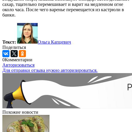
сахар, тщательно перемешивает и варит на медленном огне
около часа. После чего варенье перемещается из кастрюли в
банки.
Текст:
Ольга Капцевич
Поделиться
0
Комментарии
Авторизоваться
Для отправки отзыва нужно авторизироваться.
Похожие новости