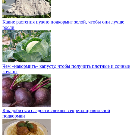
Какие растения нужно подкормит золой, чтобы они лучше
росли
Чем «накормить» капусту, чтобы получить плотные и сочные
кочаны
Как добиться сладости свеклы: секреты правильной
подкормки