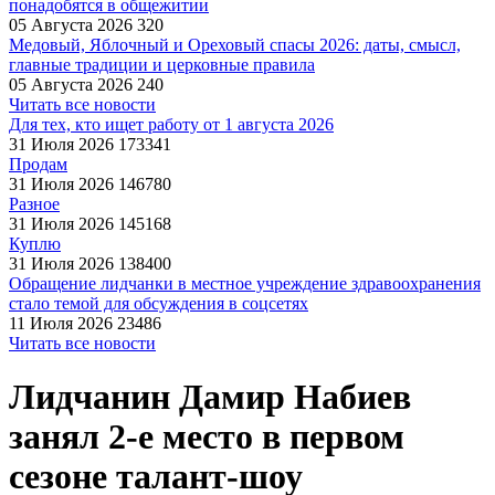
понадобятся в общежитии
05 Августа 2026
320
Медовый, Яблочный и Ореховый спасы 2026: даты, смысл,
главные традиции и церковные правила
05 Августа 2026
240
Читать все новости
Для тех, кто ищет работу от 1 августа 2026
31 Июля 2026
173341
Продам
31 Июля 2026
146780
Разное
31 Июля 2026
145168
Куплю
31 Июля 2026
138400
Обращение лидчанки в местное учреждение здравоохранения
стало темой для обсуждения в соцсетях
11 Июля 2026
23486
Читать все новости
Лидчанин Дамир Набиев
занял 2-е место в первом
сезоне талант-шоу