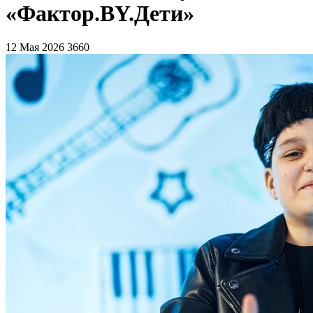
«Фактор.BY.Дети»
12 Мая 2026
3660