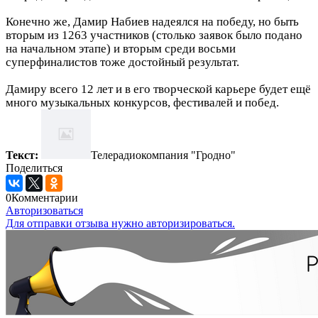
Конечно же, Дамир Набиев надеялся на победу, но быть
вторым из 1263 участников (столько заявок было подано
на начальном этапе) и вторым среди восьми
суперфиналистов тоже достойный результат.
Дамиру всего 12 лет и в его творческой карьере будет ещё
много музыкальных конкурсов, фестивалей и побед.
Текст:
Телерадиокомпания "Гродно"
Поделиться
0
Комментарии
Авторизоваться
Для отправки отзыва нужно авторизироваться.