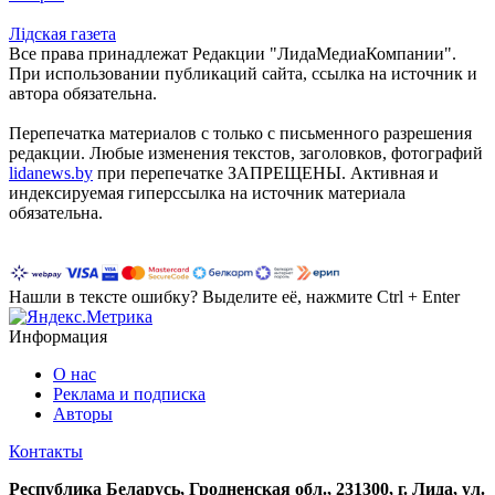
Лiдская газета
Все права принадлежат Редакции "ЛидаМедиаКомпании".
При использовании публикаций сайта, ссылка на источник и
автора обязательна.
Перепечатка материалов c только с письменного разрешения
редакции. Любые изменения текстов, заголовков, фотографий
lidanews.by
при перепечатке ЗАПРЕЩЕНЫ. Активная и
индексируемая гиперссылка на источник материала
обязательна.
Нашли в тексте ошибку? Выделите её, нажмите Ctrl + Enter
Информация
О нас
Реклама и подписка
Авторы
Контакты
Республика Беларусь, Гродненская обл., 231300, г. Лида, ул.