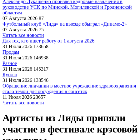
Александр Лукашенко произвел кадровые назначения в
руководстве УСК по Минской, Могилевской и Гродненской
областям
07 Августа 2026
87
Футбольный клуб «Лида» на выезде обыграл «Динамо-2»
07 Августа 2026
75
Читать все новости
Для тех, кто ищет работу от 1 августа 2026
31 Июля 2026
173658
Продам
31 Июля 2026
146938
Разное
31 Июля 2026
145317
Куплю
31 Июля 2026
138546
Обращение лидчанки в местное учреждение здравоохранения
стало темой для обсуждения в соцсетях
11 Июля 2026
23657
Читать все новости
Артисты из Лиды приняли
участие в фестивале крэсовой