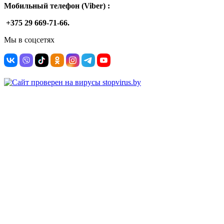
Мобильный телефон (Viber) :
+375 29 669-71-66.
Мы в соцсетях