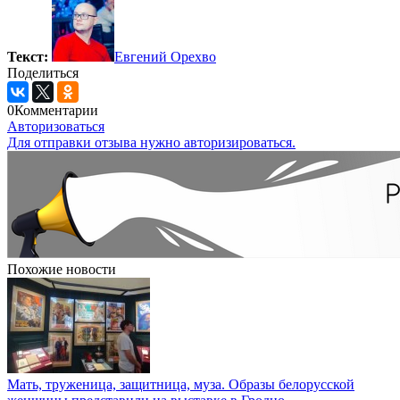
Текст:
Евгений Орехво
Поделиться
0
Комментарии
Авторизоваться
Для отправки отзыва нужно авторизироваться.
Похожие новости
Мать, труженица, защитница, муза. Образы белорусской