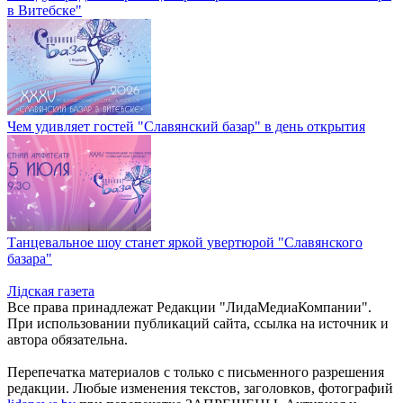
в Витебске"
Чем удивляет гостей "Славянский базар" в день открытия
Танцевальное шоу станет яркой увертюрой "Славянского
базара"
Лiдская газета
Все права принадлежат Редакции "ЛидаМедиаКомпании".
При использовании публикаций сайта, ссылка на источник и
автора обязательна.
Перепечатка материалов c только с письменного разрешения
редакции. Любые изменения текстов, заголовков, фотографий