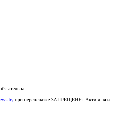
бязательна.
news.by
при перепечатке ЗАПРЕЩЕНЫ. Активная и