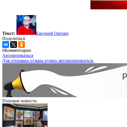
Текст:
Евгений Орехво
Поделиться
0
Комментарии
Авторизоваться
Для отправки отзыва нужно авторизироваться.
Похожие новости