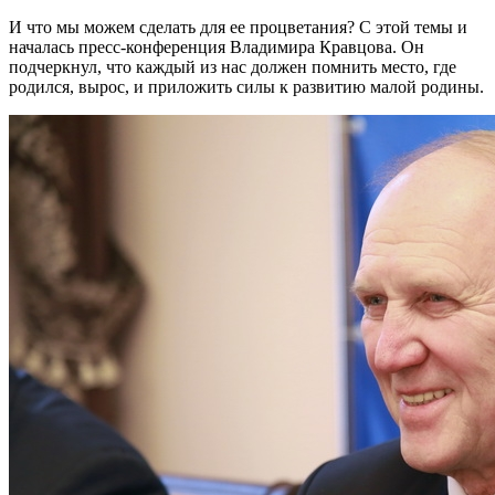
И что мы можем сделать для ее процветания? С этой темы и
началась пресс-конференция Владимира Кравцова. Он
подчеркнул, что каждый из нас должен помнить место, где
родился, вырос, и приложить силы к развитию малой родины.