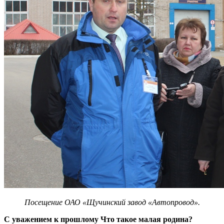
Посещение ОАО «Щучинский завод «Автопровод».
С уважением к прошлому Что такое малая родина?