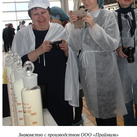
Знакомство с производством ООО «Праймилк»