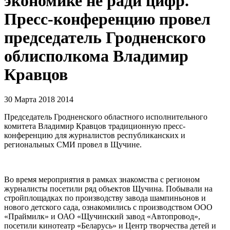
экономике не ради цифр.
Пресс-конференцию провел
председатель Гродненского
облисполкома Владимир
Кравцов
30 Марта 2018
2014
Председатель Гродненского областного исполнительного
комитета Владимир Кравцов традиционную пресс-
конференцию для журналистов республиканских и
региональных СМИ провел в Щучине.
Во время мероприятия в рамках знакомства с регионом
журналисты посетили ряд объектов Щучина. Побывали на
стройплощадках по производству завода шампиньонов и
нового детского сада, ознакомились с производством ООО
«Праймилк» и ОАО «Щучинский завод «Автопровод»,
посетили кинотеатр «Беларусь» и Центр творчества детей и