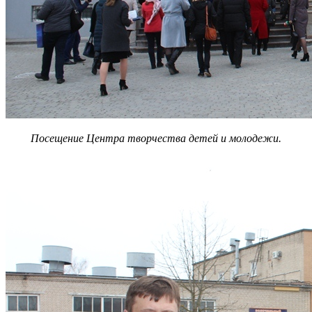
Посещение Центра творчества детей и молодежи.