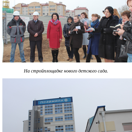
На стройплощадке нового детского сада.