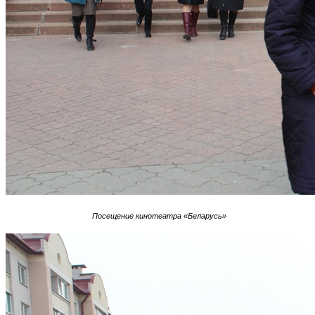
Посещение кинотеатра «Беларусь»