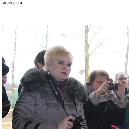
молодежи.