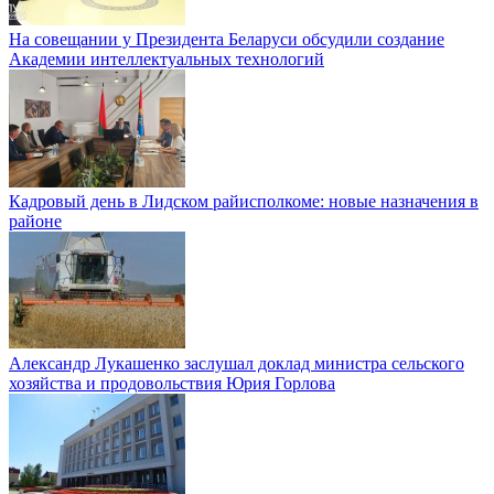
На совещании у Президента Беларуси обсудили создание
Академии интеллектуальных технологий
Кадровый день в Лидском райисполкоме: новые назначения в
районе
Александр Лукашенко заслушал доклад министра сельского
хозяйства и продовольствия Юрия Горлова