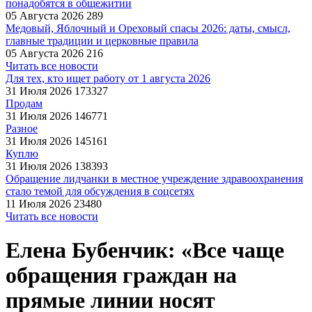
понадобятся в общежитии
05 Августа 2026
289
Медовый, Яблочный и Ореховый спасы 2026: даты, смысл,
главные традиции и церковные правила
05 Августа 2026
216
Читать все новости
Для тех, кто ищет работу от 1 августа 2026
31 Июля 2026
173327
Продам
31 Июля 2026
146771
Разное
31 Июля 2026
145161
Куплю
31 Июля 2026
138393
Обращение лидчанки в местное учреждение здравоохранения
стало темой для обсуждения в соцсетях
11 Июля 2026
23480
Читать все новости
Елена Бубенчик: «Все чаще
обращения граждан на
прямые линии носят