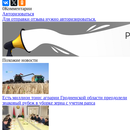
0
Комментарии
Авторизоваться
Для отправки отзыва нужно авторизироваться.
Похожие новости
Есть миллион тонн: аграрии Гродненской области преодолели
знаковый рубеж в уборке зерна с учетом рапса