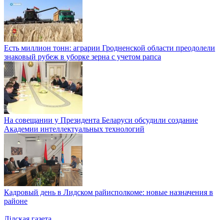
Есть миллион тонн: аграрии Гродненской области преодолели
знаковый рубеж в уборке зерна с учетом рапса
На совещании у Президента Беларуси обсудили создание
Академии интеллектуальных технологий
Кадровый день в Лидском райисполкоме: новые назначения в
районе
Лiдская газета