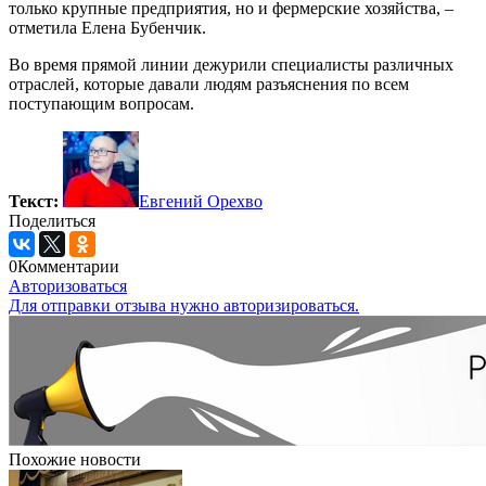
только крупные предприятия, но и фермерские хозяйства, –
отметила Елена Бубенчик.
Во время прямой линии дежурили специалисты различных
отраслей, которые давали людям разъяснения по всем
поступающим вопросам.
Текст:
Евгений Орехво
Поделиться
0
Комментарии
Авторизоваться
Для отправки отзыва нужно авторизироваться.
Похожие новости