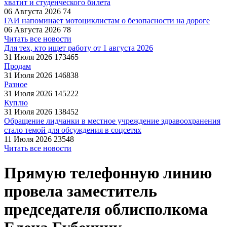
хватит и студенческого билета
06 Августа 2026
74
ГАИ напоминает мотоциклистам о безопасности на дороге
06 Августа 2026
78
Читать все новости
Для тех, кто ищет работу от 1 августа 2026
31 Июля 2026
173465
Продам
31 Июля 2026
146838
Разное
31 Июля 2026
145222
Куплю
31 Июля 2026
138452
Обращение лидчанки в местное учреждение здравоохранения
стало темой для обсуждения в соцсетях
11 Июля 2026
23548
Читать все новости
Прямую телефонную линию
провела заместитель
председателя облисполкома