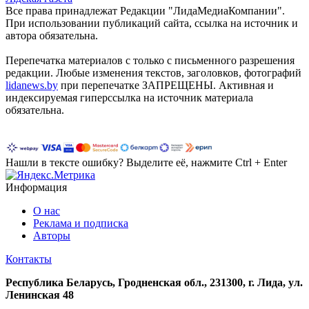
Все права принадлежат Редакции "ЛидаМедиаКомпании".
При использовании публикаций сайта, ссылка на источник и
автора обязательна.
Перепечатка материалов c только с письменного разрешения
редакции. Любые изменения текстов, заголовков, фотографий
lidanews.by
при перепечатке ЗАПРЕЩЕНЫ. Активная и
индексируемая гиперссылка на источник материала
обязательна.
Нашли в тексте ошибку? Выделите её, нажмите Ctrl + Enter
Информация
О нас
Реклама и подписка
Авторы
Контакты
Республика Беларусь, Гродненская обл., 231300, г. Лида, ул.
Ленинская 48