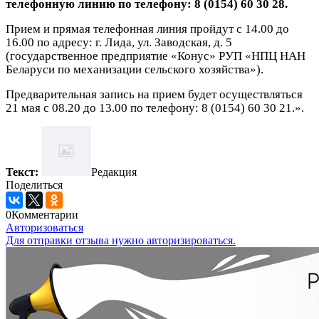
телефонную линию по телефону: 8 (0154) 60 30 28.
Прием и прямая телефонная линия пройдут с 14.00 до
16.00 по адресу: г. Лида, ул. Заводская, д. 5
(государственное предприятие «Конус» РУП «НПЦ НАН
Беларуси по механизации сельского хозяйства»).
Предварительная запись на прием будет осуществляться
21 мая с 08.20 до 13.00 по телефону: 8 (0154) 60 30 21.».
Текст:
Редакция
Поделиться
0
Комментарии
Авторизоваться
Для отправки отзыва нужно авторизироваться.