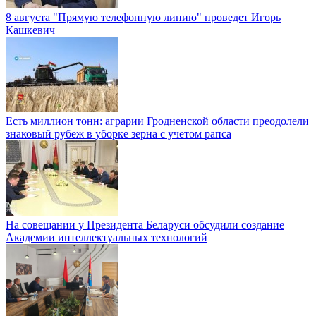
8 августа "Прямую телефонную линию" проведет Игорь
Кашкевич
Есть миллион тонн: аграрии Гродненской области преодолели
знаковый рубеж в уборке зерна с учетом рапса
На совещании у Президента Беларуси обсудили создание
Академии интеллектуальных технологий