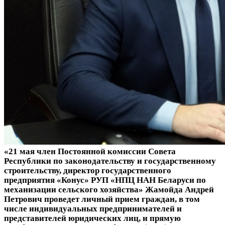
«21 мая член Постоянной комиссии Совета
Республики по законодательству и государственному
строительству, директор государственного
предприятия «Конус» РУП «НПЦ НАН Беларуси по
механизации сельского хозяйства» Жамойда Андрей
Петрович проведет личный прием граждан, в том
числе индивидуальных предпринимателей и
представителей юридических лиц, и прямую