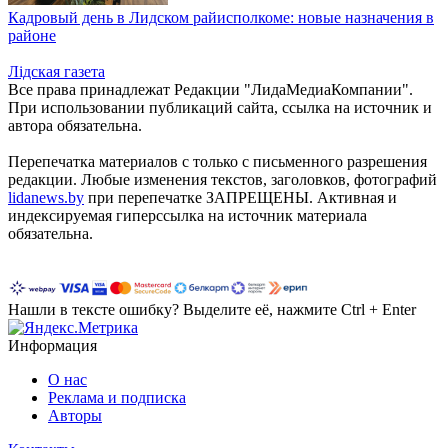
Кадровый день в Лидском райисполкоме: новые назначения в
районе
Лiдская газета
Все права принадлежат Редакции "ЛидаМедиаКомпании".
При использовании публикаций сайта, ссылка на источник и
автора обязательна.
Перепечатка материалов c только с письменного разрешения
редакции. Любые изменения текстов, заголовков, фотографий
lidanews.by
при перепечатке ЗАПРЕЩЕНЫ. Активная и
индексируемая гиперссылка на источник материала
обязательна.
Нашли в тексте ошибку? Выделите её, нажмите Ctrl + Enter
Информация
О нас
Реклама и подписка
Авторы