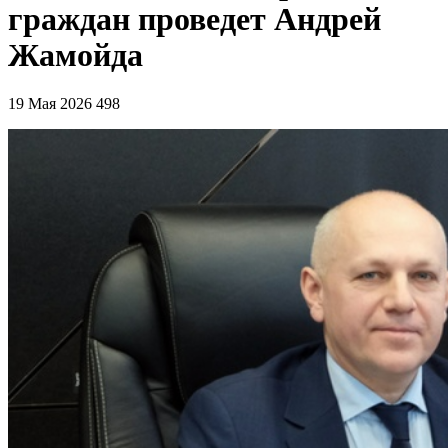
граждан проведет Андрей
Жамойда
19 Мая 2026
498