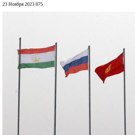
23 Ноября 2023
875