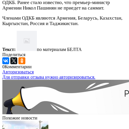
ОДКБ. Ранее стало известно, что премьер-министр
Армении Никол Пашинян не приедет на саммит.
Членами ОДКБ являются Армения, Беларусь, Казахстан,
Кыргызстан, Россия и Таджикистан.
Текст:
по материалам БЕЛТА
Поделиться
0
Комментарии
Авторизоваться
Для отправки отзыва нужно авторизироваться.
Похожие новости