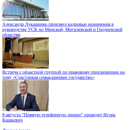
Александр Лукашенко произвел кадровые назначения в
руководстве УСК по Минской, Могилевской и Гродненской
областям
Встреча с областной группой по правовому просвещению на
тему «Счастливая семья-крепкое государство»
8 августа "Прямую телефонную линию" проведет Игорь
Кашкевич