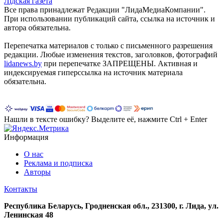
Лiдская газета
Все права принадлежат Редакции "ЛидаМедиаКомпании".
При использовании публикаций сайта, ссылка на источник и
автора обязательна.
Перепечатка материалов c только с письменного разрешения
редакции. Любые изменения текстов, заголовков, фотографий
lidanews.by
при перепечатке ЗАПРЕЩЕНЫ. Активная и
индексируемая гиперссылка на источник материала
обязательна.
Нашли в тексте ошибку? Выделите её, нажмите Ctrl + Enter
Информация
О нас
Реклама и подписка
Авторы
Контакты
Республика Беларусь, Гродненская обл., 231300, г. Лида, ул.
Ленинская 48