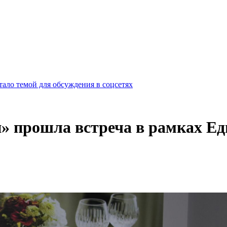
ало темой для обсуждения в соцсетях
» прошла встреча в рамках Е