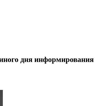
диного дня информирования