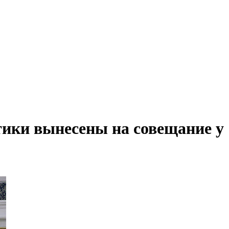
ики вынесены на совещание у