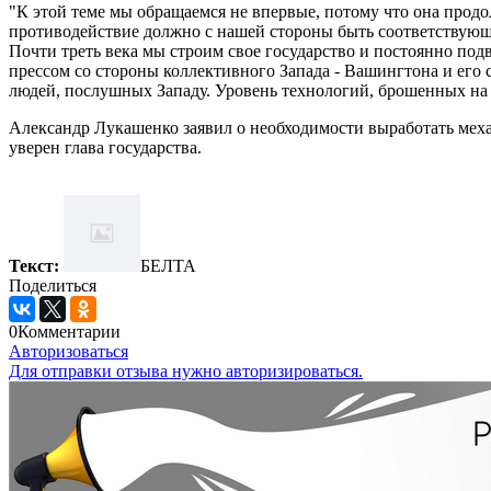
"К этой теме мы обращаемся не впервые, потому что она продол
противодействие должно с нашей стороны быть соответствующим
Почти треть века мы строим свое государство и постоянно п
прессом со стороны коллективного Запада - Вашингтона и его
людей, послушных Западу. Уровень технологий, брошенных на 
Александр Лукашенко заявил о необходимости выработать меха
уверен глава государства.
Текст:
БЕЛТА
Поделиться
0
Комментарии
Авторизоваться
Для отправки отзыва нужно авторизироваться.