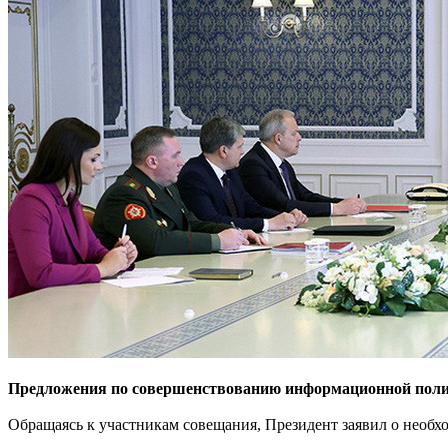
Предложения по совершенствованию информационной полит
Обращаясь к участникам совещания, Президент заявил о необ