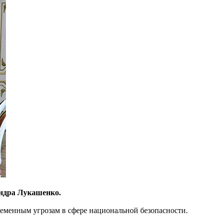
ндра Лукашенко.
еменным угрозам в сфере национальной безопасности.