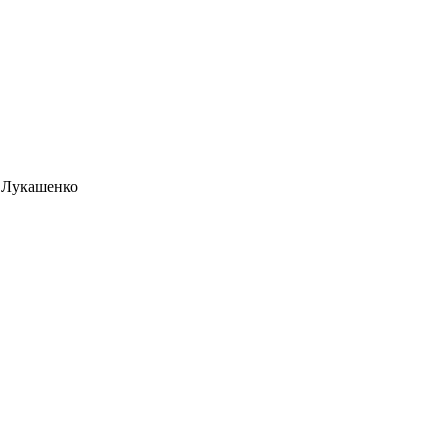
 Лукашенко