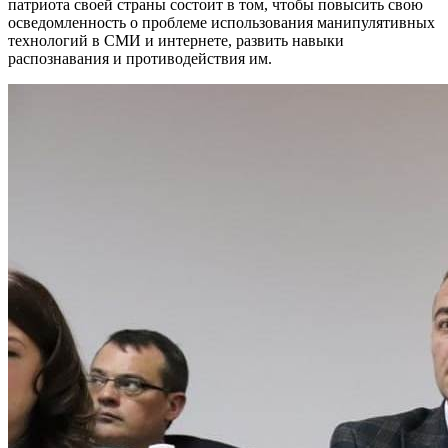
патриота своей страны состоит в том, чтобы повысить свою
осведомленность о проблеме использования манипулятивных
технологий в СМИ и интернете, развить навыки
распознавания и противодействия им.