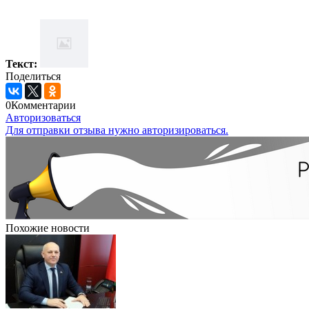
Текст:
Поделиться
0
Комментарии
Авторизоваться
Для отправки отзыва нужно авторизироваться.
Похожие новости