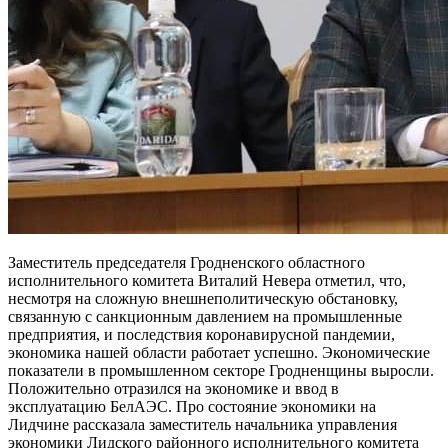
Заместитель председателя Гродненского областного
исполнительного комитета Виталий Невера отметил, что,
несмотря на сложную внешнеполитическую обстановку,
связанную с санкционным давлением на промышленные
предприятия, и последствия коронавирусной пандемии,
экономика нашей области работает успешно. Экономические
показатели в промышленном секторе Гродненщины выросли.
Положительно отразился на экономике и ввод в
эксплуатацию БелАЭС. Про состояние экономики на
Лидчине рассказала заместитель начальника управления
экономики Лидского районного исполнительного комитета