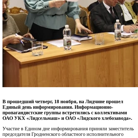
В прошедший четверг, 18 ноября, на Лидчине прошел
Единый день информирования. Информационно-
пропагандистские группы встретились с коллективами
ОАО УКХ «Лидсельмаш» и ОАО «Лидского хлебозавода».
Участие в Едином дне информирования приняли заместитель
председателя Гродненского областного исполнительного