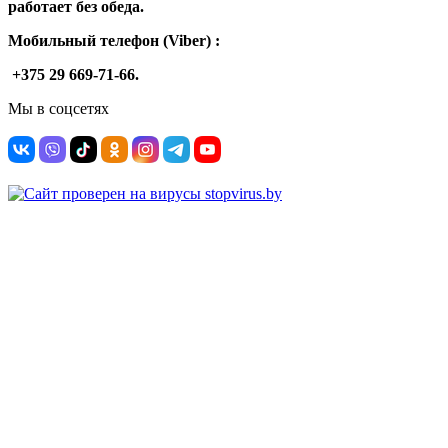
работает без обеда.
Мобильный телефон (Viber) :
+375 29 669-71-66.
Мы в соцсетях