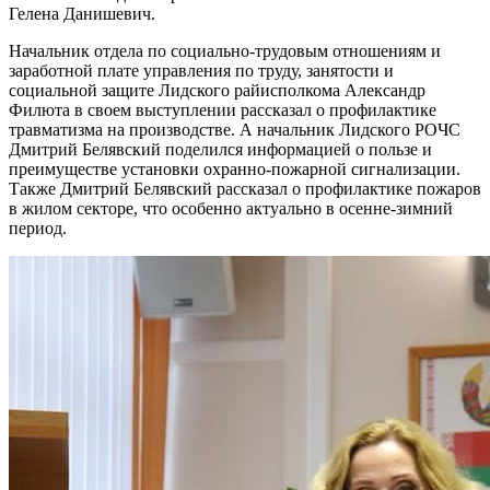
Гелена Данишевич.
Начальник отдела по социально-трудовым отношениям и
заработной плате управления по труду, занятости и
социальной защите Лидского райисполкома Александр
Филюта в своем выступлении рассказал о профилактике
травматизма на производстве. А начальник Лидского РОЧС
Дмитрий Белявский поделился информацией о пользе и
преимуществе установки охранно-пожарной сигнализации.
Также Дмитрий Белявский рассказал о профилактике пожаров
в жилом секторе, что особенно актуально в осенне-зимний
период.