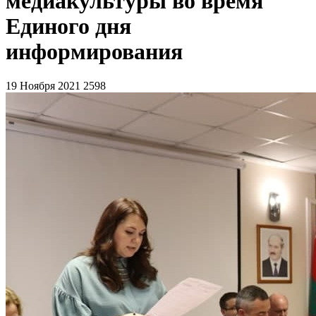
медиакультуры во время
Единого дня
информирования
19 Ноября 2021
2598