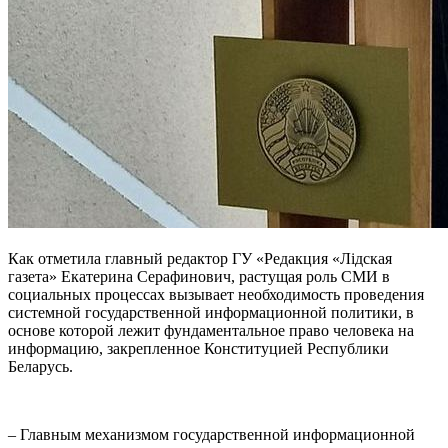
Как отметила главный редактор ГУ «Редакция «Лiдская
газета» Екатерина Серафинович, растущая роль СМИ в
социальных процессах вызывает необходимость проведения
системной государственной информационной политики, в
основе которой лежит фундаментальное право человека на
информацию, закрепленное Конституцией Республики
Беларусь.
– Главным механизмом государственной информационной