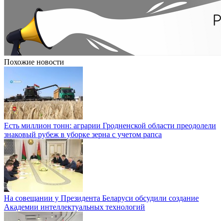
Похожие новости
Есть миллион тонн: аграрии Гродненской области преодолели
знаковый рубеж в уборке зерна с учетом рапса
На совещании у Президента Беларуси обсудили создание
Академии интеллектуальных технологий