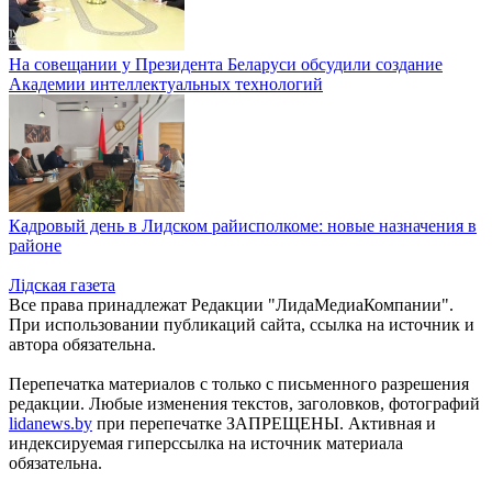
На совещании у Президента Беларуси обсудили создание
Академии интеллектуальных технологий
Кадровый день в Лидском райисполкоме: новые назначения в
районе
Лiдская газета
Все права принадлежат Редакции "ЛидаМедиаКомпании".
При использовании публикаций сайта, ссылка на источник и
автора обязательна.
Перепечатка материалов c только с письменного разрешения
редакции. Любые изменения текстов, заголовков, фотографий
lidanews.by
при перепечатке ЗАПРЕЩЕНЫ. Активная и
индексируемая гиперссылка на источник материала
обязательна.