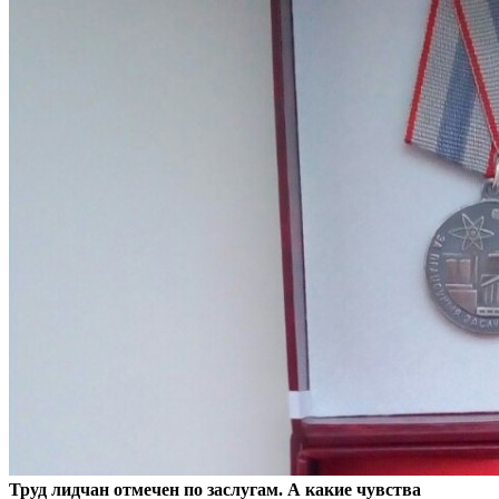
Труд лидчан отмечен по заслугам. А какие чувства