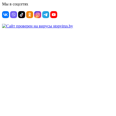
Мы в соцсетях