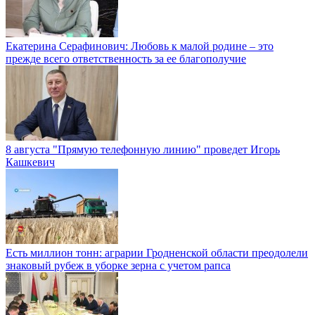
Екатерина Серафинович: Любовь к малой родине – это
прежде всего ответственность за ее благополучие
8 августа "Прямую телефонную линию" проведет Игорь
Кашкевич
Есть миллион тонн: аграрии Гродненской области преодолели
знаковый рубеж в уборке зерна с учетом рапса