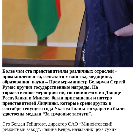
Более чем ста представителям различных отраслей –
промышленности, сельского хозяйства, медицины,
образования, науки
–
Премьер-министр Беларуси Сергей
Румас вручил государственные награды. На
торжественное мероприятии, состоявшемся во Дворце
Республики в Минске, были приглашены и пятеро
представителей Лидчины, которые среди других в
сентябре текущего года Указом Главы государства были
удостоены медали “За трудовые заслуги”.
Это Богдан Гейштовт, директор ОАО “Минойтовский
ремонтный завод”, Галина Кевра, начальник цеха сухих