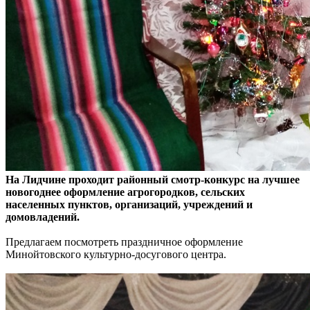
На Лидчине проходит районный смотр-конкурс на лучшее
новогоднее оформление агрогородков, сельских
населенных пунктов, организаций, учреждений и
домовладений.
Предлагаем посмотреть праздничное оформление
Минойтовского культурно-досугового центра.