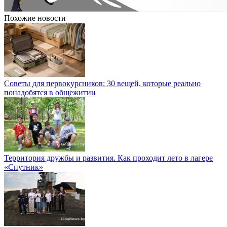
Похожие новости
Советы для первокурсников: 30 вещей, которые реально
понадобятся в общежитии
Территория дружбы и развития. Как проходит лето в лагере
«Спутник»