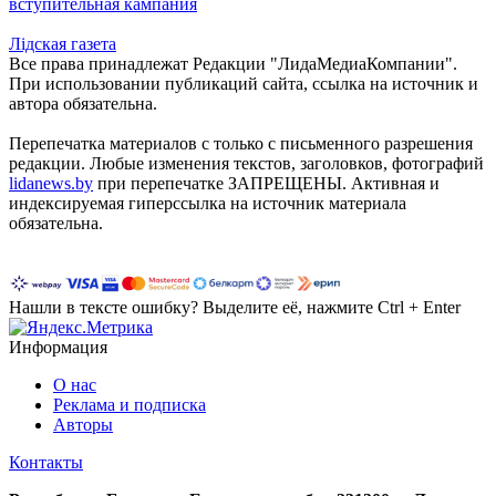
вступительная кампания
Лiдская газета
Все права принадлежат Редакции "ЛидаМедиаКомпании".
При использовании публикаций сайта, ссылка на источник и
автора обязательна.
Перепечатка материалов c только с письменного разрешения
редакции. Любые изменения текстов, заголовков, фотографий
lidanews.by
при перепечатке ЗАПРЕЩЕНЫ. Активная и
индексируемая гиперссылка на источник материала
обязательна.
Нашли в тексте ошибку? Выделите её, нажмите Ctrl + Enter
Информация
О нас
Реклама и подписка
Авторы
Контакты