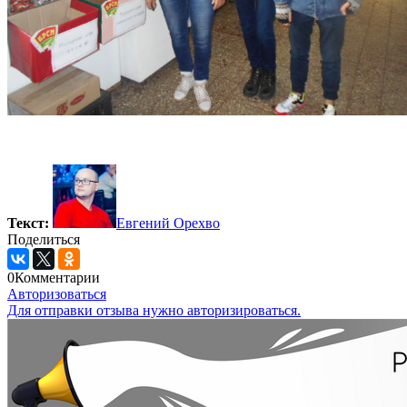
Текст:
Евгений Орехво
Поделиться
0
Комментарии
Авторизоваться
Для отправки отзыва нужно авторизироваться.