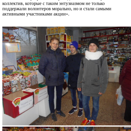
коллектив, которые с таким энтузиазмом не только
поддержали волонтеров морально, но и стали самыми
активными участниками акции».