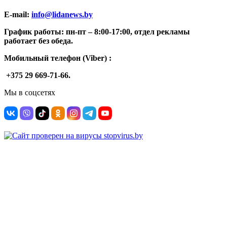
E-mail:
info@lidanews.by
График работы: п
н-п
т –
8:00-17:00, отдел рекламы
работает без обеда.
Мобильный телефон (Viber) :
+375 29 669-71-66.
Мы в соцсетях