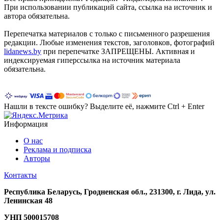
При использовании публикаций сайта, ссылка на источник и
автора обязательна.
Перепечатка материалов c только с письменного разрешения
редакции. Любые изменения текстов, заголовков, фотографий
lidanews.by
при перепечатке ЗАПРЕЩЕНЫ. Активная и
индексируемая гиперссылка на источник материала
обязательна.
Нашли в тексте ошибку? Выделите её, нажмите Ctrl + Enter
Информация
О нас
Реклама и подписка
Авторы
Контакты
Республика Беларусь, Гродненская обл., 231300, г. Лида, ул.
Ленинская 48
УНП
500015708