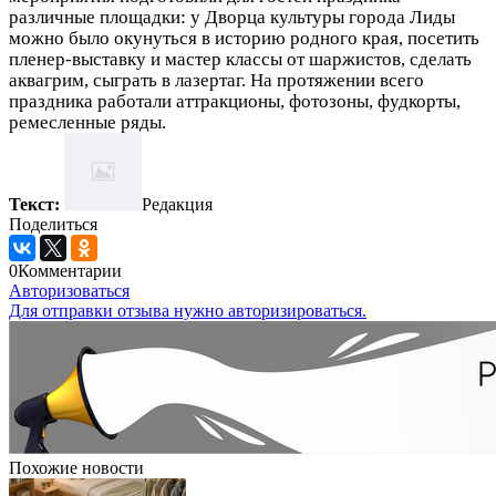
различные площадки: у Дворца культуры города Лиды
можно было окунуться в историю родного края, посетить
пленер-выставку и мастер классы от шаржистов, сделать
аквагрим, сыграть в лазертаг. На протяжении всего
праздника работали аттракционы, фотозоны, фудкорты,
ремесленные ряды.
Текст:
Редакция
Поделиться
0
Комментарии
Авторизоваться
Для отправки отзыва нужно авторизироваться.
Похожие новости