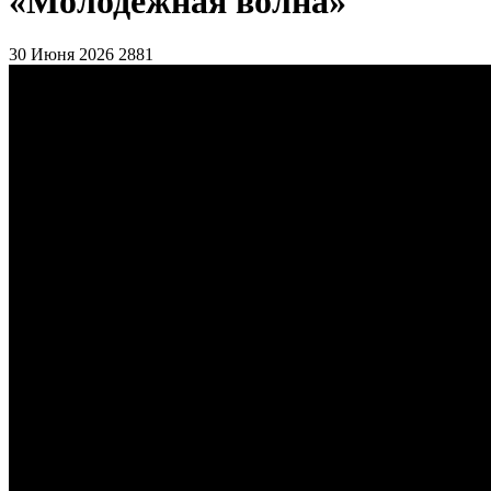
«Молодежная волна»
30 Июня 2026
2881