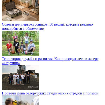
Советы для первокурсников: 30 вещей, которые реально
понадобятся в общежитии
Территория дружбы и развития. Как проходит лето в лагере
«Спутник»
Провели День белорусских студенческих отрядов с пользой