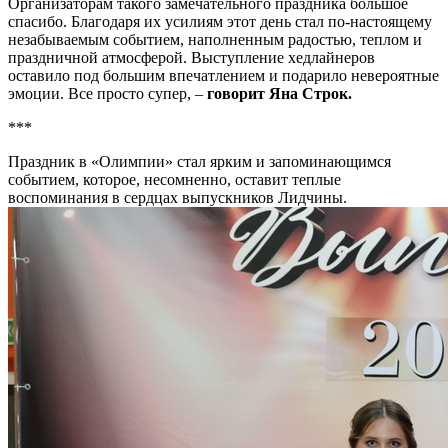
Организаторам такого замечательного праздника большое
спасибо. Благодаря их усилиям этот день стал по-настоящему
незабываемым событием, наполненным радостью, теплом и
праздничной атмосферой. Выступление хедлайнеров
оставило под большим впечатлением и подарило невероятные
эмоции. Все просто супер, –
говорит Яна Строк.
***
Праздник в «Олимпии» стал ярким и запоминающимся
событием, которое, несомненно, оставит теплые
воспоминания в сердцах выпускников Лидчины.