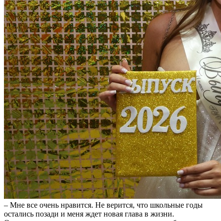
– Мне все очень нравится. Не верится, что школьные годы
остались позади и меня ждет новая глава в жизни.