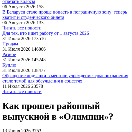
отрезать волосы
06 Августа 2026
158
В Беларуси стало проще попасть в пограничную зону: теперь
хватит и студенческого билета
06 Августа 2026
133
Читать все новости
Для тех, кто ищет работу от 1 августа 2026
31 Июля 2026
173516
Продам
31 Июля 2026
146866
Разное
31 Июля 2026
145248
Куплю
31 Июля 2026
138477
Обращение лидчанки в местное учреждение здравоохранения
стало темой для обсуждения в соцсетях
11 Июля 2026
23578
Читать все новости
Как прошел районный
выпускной в «Олимпии»?
13 Июня 2026
3753