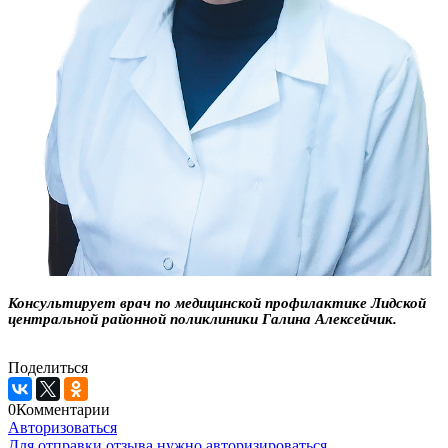
Консультирует врач по медицинской профилактике Лидской
центральной районной поликлиники Галина Алексейчик.
Поделиться
0
Комментарии
Авторизоваться
Для отправки отзыва нужно авторизироваться.