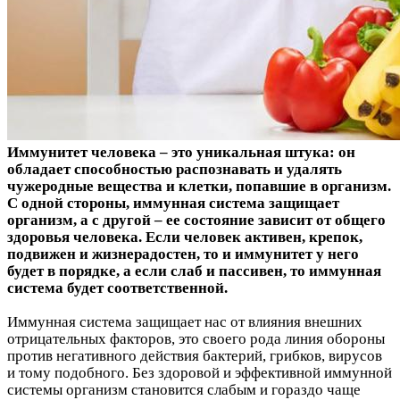
Иммунитет человека – это уникальная штука: он
обладает способностью распознавать и удалять
чужеродные вещества и клетки, попавшие в организм.
С одной стороны, иммунная система защищает
организм, а с другой – ее состояние зависит от общего
здоровья человека. Если человек активен, крепок,
подвижен и жизнерадостен, то и иммунитет у него
будет в порядке, а если слаб и пассивен, то иммунная
система будет соответственной.
Иммунная система защищает нас от влияния внешних
отрицательных факторов, это своего рода линия обороны
против негативного действия бактерий, грибков, вирусов
и тому подобного. Без здоровой и эффективной иммунной
системы организм становится слабым и гораздо чаще