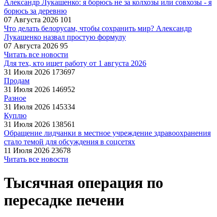
Александр Лукашенко: я борюсь не за колхозы или совхозы - я
борюсь за деревню
07 Августа 2026
101
Что делать белорусам, чтобы сохранить мир? Александр
Лукашенко назвал простую формулу
07 Августа 2026
95
Читать все новости
Для тех, кто ищет работу от 1 августа 2026
31 Июля 2026
173697
Продам
31 Июля 2026
146952
Разное
31 Июля 2026
145334
Куплю
31 Июля 2026
138561
Обращение лидчанки в местное учреждение здравоохранения
стало темой для обсуждения в соцсетях
11 Июля 2026
23678
Читать все новости
Тысячная операция по
пересадке печени