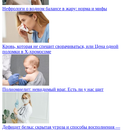
Нефрологи о водном балансе в жару: норма и мифы
Кровь, которая не спешит сворачиваться, или Цена одной
поломки в Х-хромосоме
Полиомиелит: невидимый враг. Есть ли у нас щит
Дефицит белка: скрытая угроза и способы восполнения —