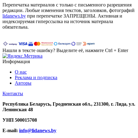
Перепечатка материалов c только с письменного разрешения
редакции. Любые изменения текстов, заголовков, фотографий
lidanews.by
при перепечатке ЗАПРЕЩЕНЫ. Активная и
индексируемая гиперссылка на источник материала
обязательна.
Нашли в тексте ошибку? Выделите её, нажмите Ctrl + Enter
Информация
О нас
Реклама и подписка
Авторы
Контакты
Республика Беларусь, Гродненская обл., 231300, г. Лида, ул.
Ленинская 48
УНП
500015708
E-mail:
info@lidanews.by