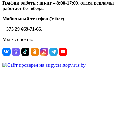
График работы: п
н-п
т –
8:00-17:00, отдел рекламы
работает без обеда.
Мобильный телефон (Viber) :
+375 29 669-71-66.
Мы в соцсетях