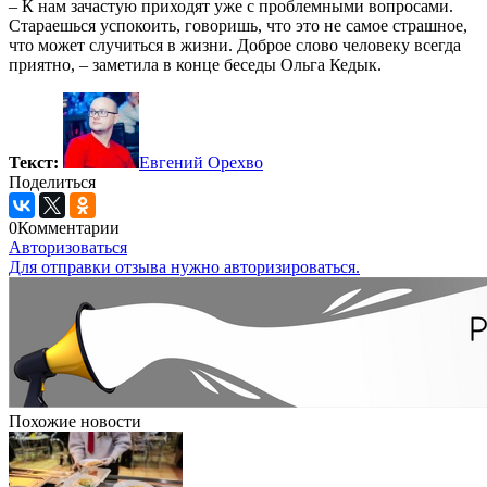
– К нам зачастую приходят уже с проблемными вопросами.
Стараешься успокоить, говоришь, что это не самое страшное,
что может случиться в жизни. Доброе слово человеку всегда
приятно, – заметила в конце беседы Ольга Кедык.
Текст:
Евгений Орехво
Поделиться
0
Комментарии
Авторизоваться
Для отправки отзыва нужно авторизироваться.
Похожие новости