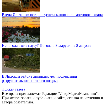
Елена Ильченко: история успеха машиниста мостового крана
Непогода взяла паузу? Погода в Беларуси на 8 августа
В Лидском районе ликвидируют последствия
разрушительного ночного шторма
Лiдская газета
Все права принадлежат Редакции "ЛидаМедиаКомпании".
При использовании публикаций сайта, ссылка на источник и
автора обязательна.