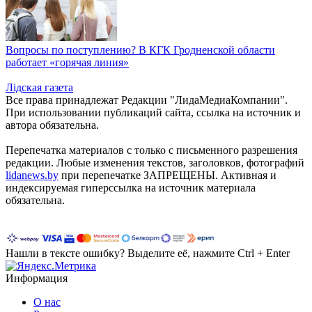
Вопросы по поступлению? В КГК Гродненской области
работает «горячая линия»
Лiдская газета
Все права принадлежат Редакции "ЛидаМедиаКомпании".
При использовании публикаций сайта, ссылка на источник и
автора обязательна.
Перепечатка материалов c только с письменного разрешения
редакции. Любые изменения текстов, заголовков, фотографий
lidanews.by
при перепечатке ЗАПРЕЩЕНЫ. Активная и
индексируемая гиперссылка на источник материала
обязательна.
Нашли в тексте ошибку? Выделите её, нажмите Ctrl + Enter
Информация
О нас