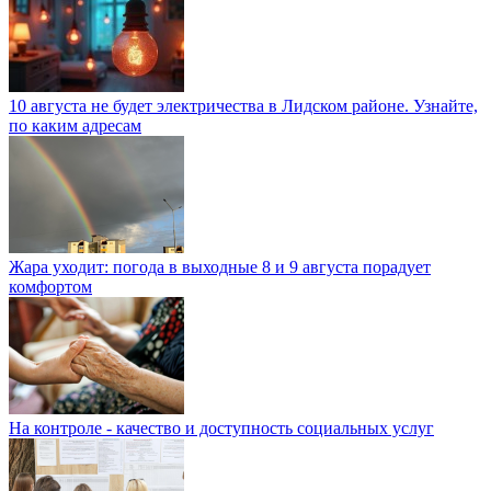
10 августа не будет электричества в Лидском районе. Узнайте,
по каким адресам
Жара уходит: погода в выходные 8 и 9 августа порадует
комфортом
На контроле - качество и доступность социальных услуг