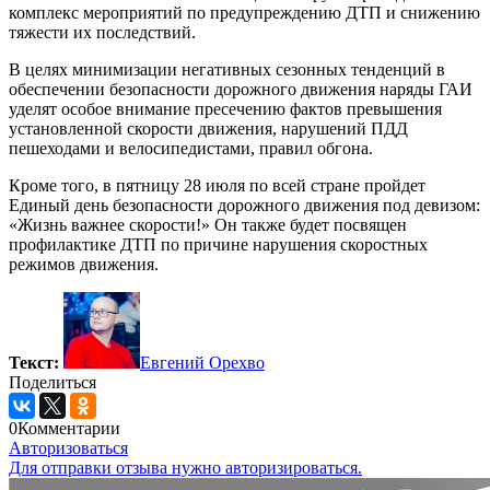
комплекс мероприятий по предупреждению ДТП и снижению
тяжести их последствий.
В целях минимизации негативных сезонных тенденций в
обеспечении безопасности дорожного движения наряды ГАИ
уделят особое внимание пресечению фактов превышения
установленной скорости движения, нарушений ПДД
пешеходами и велосипедистами, правил обгона.
Кроме того, в пятницу 28 июля по всей стране пройдет
Единый день безопасности дорожного движения под девизом:
«Жизнь важнее скорости!» Он также будет посвящен
профилактике ДТП по причине нарушения скоростных
режимов движения.
Текст:
Евгений Орехво
Поделиться
0
Комментарии
Авторизоваться
Для отправки отзыва нужно авторизироваться.