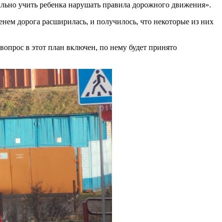
ачально учить ребенка нарушать правила дорожного движения».
енем дорога расширилась, и получилось, что некоторые из них
вопрос в этот план включен, по нему будет принято