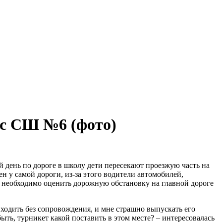
 с СШ №6 (фото)
день по дороге в школу дети пересекают проезжую часть на
н у самой дороги, из-за этого водители автомобилей,
 необходимо оценить дорожную обстановку на главной дороге
т ходить без сопровождения, и мне страшно выпускать его
ыть, турникет какой поставить в этом месте? – интересовалась