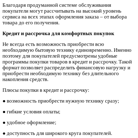
Благодаря продуманной системе обслуживания
покупатели могут рассчитывать на высокий уровень
сервиса на всех этапах оформления заказа – от выбора
товара до его получения.
Кредит и рассрочка для комфортных покупок
Не всегда есть возможность приобрести всю
необходимую бытовую технику единовременно. Именно
поэтому для покупателей предусмотрены удобные
программы покупки товаров в кредит и рассрочку. Такой
формат позволяет распределить финансовую нагрузку и
приобрести необходимую технику без длительного
накопления средств.
Плюсы покупки в кредит и рассрочку:
● возможность приобрести нужную технику сразу;
● гибкие условия оплаты;
● удобное оформление;
● доступность для широкого круга покупателей.