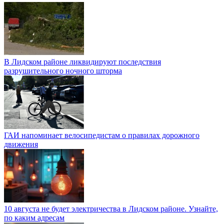
В Лидском районе ликвидируют последствия
разрушительного ночного шторма
ГАИ напоминает велосипедистам о правилах дорожного
движения
10 августа не будет электричества в Лидском районе. Узнайте,
по каким адресам