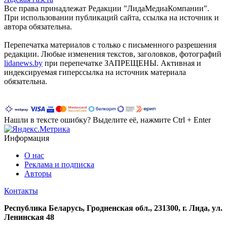
Все права принадлежат Редакции "ЛидаМедиаКомпании".
При использовании публикаций сайта, ссылка на источник и
автора обязательна.
Перепечатка материалов c только с письменного разрешения
редакции. Любые изменения текстов, заголовков, фотографий
lidanews.by
при перепечатке ЗАПРЕЩЕНЫ. Активная и
индексируемая гиперссылка на источник материала
обязательна.
Нашли в тексте ошибку? Выделите её, нажмите Ctrl + Enter
Информация
О нас
Реклама и подписка
Авторы
Контакты
Республика Беларусь, Гродненская обл., 231300, г. Лида, ул.
Ленинская 48