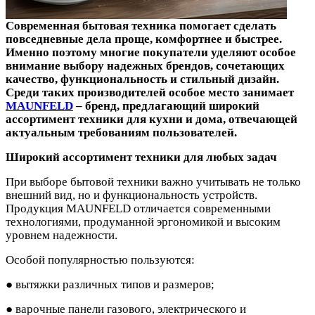
Современная бытовая техника помогает сделать
повседневные дела проще, комфортнее и быстрее.
Именно поэтому многие покупатели уделяют особое
внимание выбору надежных брендов, сочетающих
качество, функциональность и стильный дизайн.
Среди таких производителей особое место занимает
MAUNFELD
– бренд, предлагающий широкий
ассортимент техники для кухни и дома, отвечающей
актуальным требованиям пользователей.
Широкий ассортимент техники для любых задач
При выборе бытовой техники важно учитывать не только
внешний вид, но и функциональность устройств.
Продукция MAUNFELD отличается современными
технологиями, продуманной эргономикой и высоким
уровнем надежности.
Особой популярностью пользуются:
● вытяжки различных типов и размеров;
● варочные панели газового, электрического и