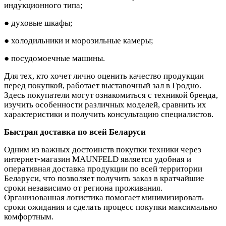
индукционного типа;
● духовые шкафы;
● холодильники и морозильные камеры;
● посудомоечные машины.
Для тех, кто хочет лично оценить качество продукции
перед покупкой, работает выставочный зал в Гродно.
Здесь покупатели могут ознакомиться с техникой бренда,
изучить особенности различных моделей, сравнить их
характеристики и получить консультацию специалистов.
Быстрая доставка по всей Беларуси
Одним из важных достоинств покупки техники через
интернет-магазин MAUNFELD является удобная и
оперативная доставка продукции по всей территории
Беларуси, что позволяет получить заказ в кратчайшие
сроки независимо от региона проживания.
Организованная логистика помогает минимизировать
сроки ожидания и сделать процесс покупки максимально
комфортным.