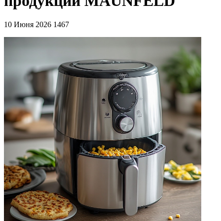
продукции MAUNFELD
10 Июня 2026
1467