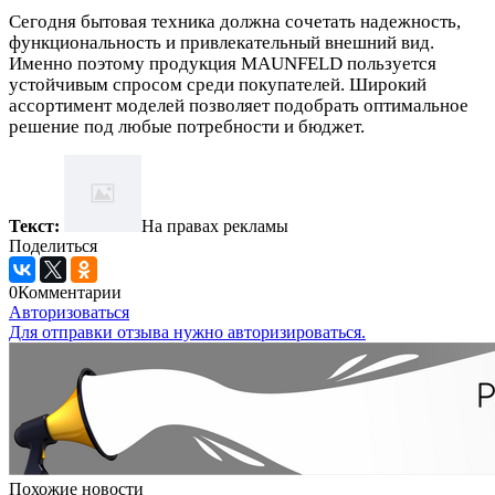
Сегодня бытовая техника должна сочетать надежность,
функциональность и привлекательный внешний вид.
Именно поэтому продукция MAUNFELD пользуется
устойчивым спросом среди покупателей. Широкий
ассортимент моделей позволяет подобрать оптимальное
решение под любые потребности и бюджет.
Текст:
На правах рекламы
Поделиться
0
Комментарии
Авторизоваться
Для отправки отзыва нужно авторизироваться.
Похожие новости